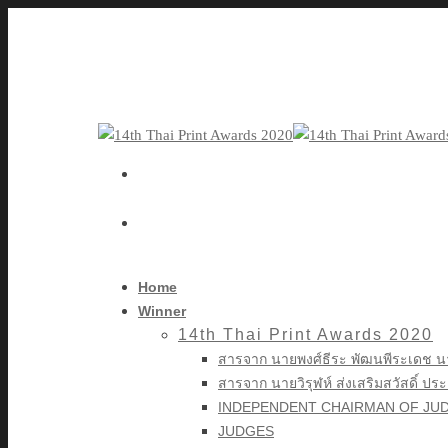
Home
Winner
14th Thai Print Awards 2020
สารจาก นายพงศ์ธีระ พัฒนพีระเดช 
สารจาก นายวิรุฬห์ ส่งเสริมสวัสดิ์ ป
INDEPENDENT CHAIRMAN OF JUD
JUDGES