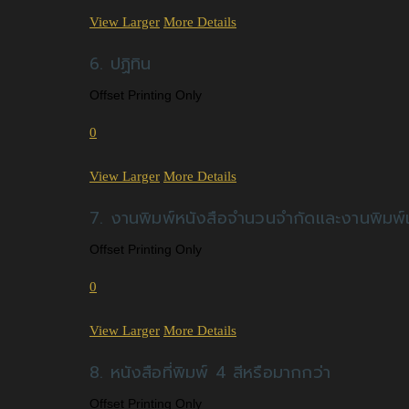
View Larger
More Details
6. ปฏิทิน
Offset Printing Only
0
View Larger
More Details
7. งานพิมพ์หนังสือจํานวนจํากัดและงานพิมพ์
Offset Printing Only
0
View Larger
More Details
8. หนังสือที่พิมพ์ 4 สีหรือมากกว่า
Offset Printing Only