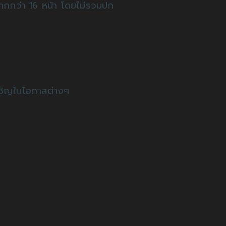
ากกว่า 16 หน้า โดยไม่รวมปก
เชิญในโอกาสต่างๆ
น