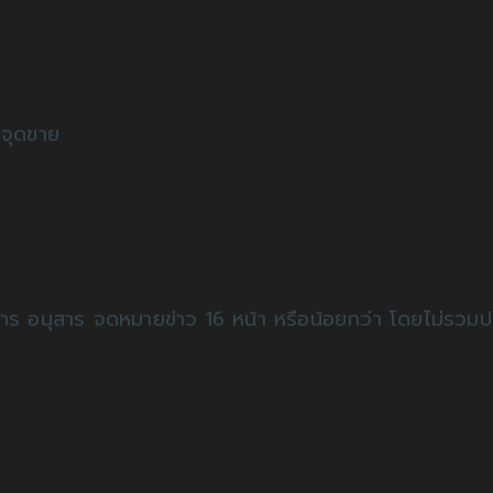
 จุดขาย
สาร อนุสาร จดหมายข่าว 16 หน้า หรือน้อยกว่า โดยไม่รวม