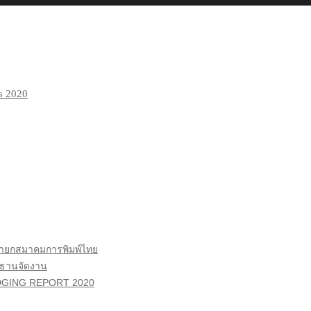
นายกสมาคมการพิมพ์ไทย
ระธานจัดงาน
GING REPORT 2020