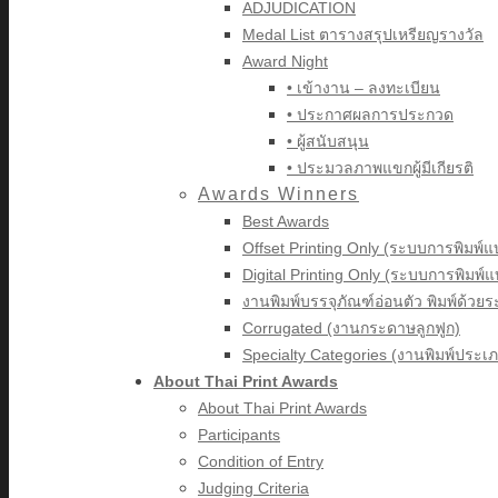
ADJUDICATION
Medal List ตารางสรุปเหรียญรางวัล
Award Night
• เข้างาน – ลงทะเบียน
• ประกาศผลการประกวด
• ผู้สนับสนุน
• ประมวลภาพแขกผู้มีเกียรติ
Awards Winners
Best Awards
Offset Printing Only (ระบบการพิมพ์แ
Digital Printing Only (ระบบการพิมพ์
งานพิมพ์บรรจุภัณฑ์อ่อนตัว พิมพ์ด้วย
Corrugated (งานกระดาษลูกฟูก)
Specialty Categories (งานพิมพ์ประเภ
About Thai Print Awards
About Thai Print Awards
Participants
Condition of Entry
Judging Criteria