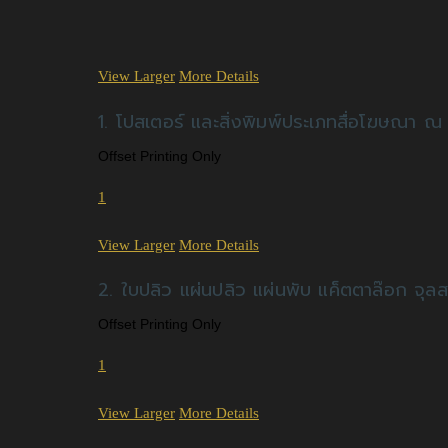
View Larger
More Details
1. โปสเตอร์ และสิ่งพิมพ์ประเภทสื่อโฆษณา ณ
Offset Printing Only
1
View Larger
More Details
2. ใบปลิว แผ่นปลิว แผ่นพับ แค็ตตาล๊อก จุล
Offset Printing Only
1
View Larger
More Details