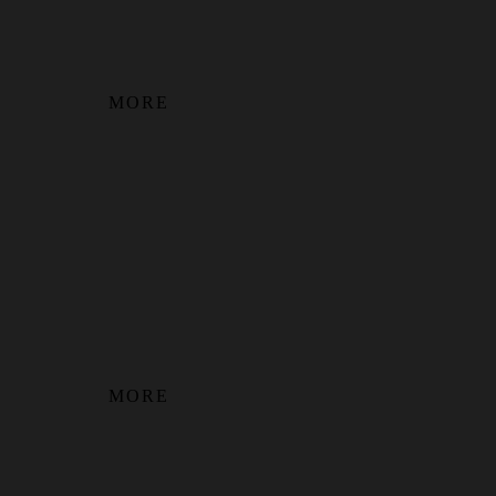
MORE
MORE