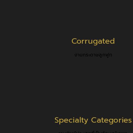
Corrugated
งานกระดาษลูกฟูก
Specialty Categories