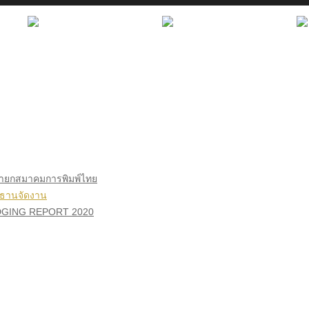
นายกสมาคมการพิมพ์ไทย
ระธานจัดงาน
GING REPORT 2020