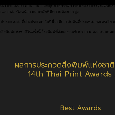
รรมได้รับผลกระทบมากมายแต่อุตสาหกรรมการพิมพ์และบรรจุภัณฑ์กลับม
และกล่องใส่หน้ากากอนามัยที่มีความต้องการสูง
งต่อไปประกวดต่อที่ต่างประเทศ ในปีนี้จะมีการตัดสินที่ประเทศออสเตรเลี
ิ่งพิมพ์แห่งชาติในครั้งนี้ โรงพิมพ์ที่ส่งผลงานเข้าประกวดตลอดจน
ผลการประกวดสิ่งพิมพ์แห่งชาติ ค
14th Thai Print Awards
Best Awards