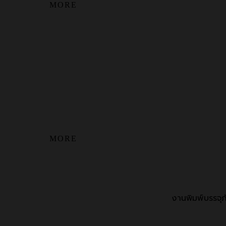
MORE
MORE
งานพิมพ์บรรจุ