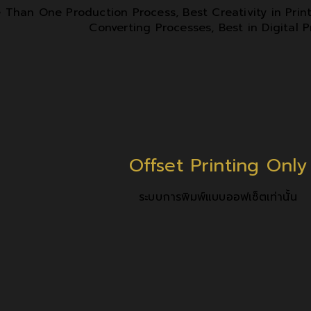
e Than One Production Process, Best Creativity in Prin
Converting Processes, Best in Digital P
Offset Printing Only
ระบบการพิมพ์แบบออฟเซ็ตเท่านั้น