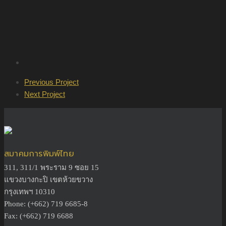
Previous Project
Next Project
สมาคมการพิมพ์ไทย
311, 311/1 พระราม 9 ซอย 15
แขวงบางกะปิ เขตห้วยขวาง
กรุงเทพฯ 10310
Phone: (+662) 719 6685-8
Fax: (+662) 719 6688