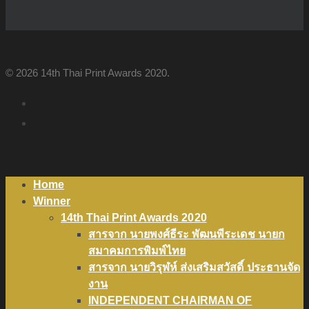
© 2026 14th Thai Print Awards 2020.
Home
Winner
14th Thai Print Awards 2020
สารจาก นายพงศ์ธีระ พัฒนพีระเดช นายก
สมาคมการพิมพ์ไทย
สารจาก นายวิรุฬห์ ส่งเสริมสวัสดิ์ ประธานจัด
งาน
INDEPENDENT CHAIRMAN OF