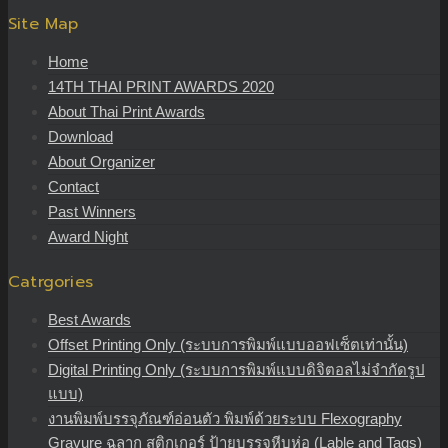
Site Map
Home
14TH THAI PRINT AWARDS 2020
About Thai Print Awards
Download
About Organizer
Contact
Past Winners
Award Night
Catrgories
Best Awards
Offset Printing Only (ระบบการพิมพ์แบบออฟเซ็ตเท่านั้น)
Digital Printing Only (ระบบการพิมพ์แบบดิจิตอลไม่จำกัดรูป
แบบ)
งานพิมพ์บรรจุภัณฑ์อ่อนตัว พิมพ์ด้วยระบบ Flexography
Gravure ฉลาก สติกเกอร์ ป้ายบรรจุหีบห่อ (Lable and Tags)