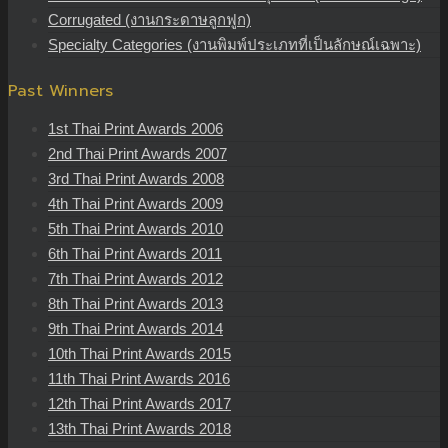
Corrugated (งานกระดาษลูกฟูก)
Specialty Categories (งานพิมพ์ประเภทที่เป็นลักษณ์เฉพาะ)
Past Winners
1st Thai Print Awards 2006
2nd Thai Print Awards 2007
3rd Thai Print Awards 2008
4th Thai Print Awards 2009
5th Thai Print Awards 2010
6th Thai Print Awards 2011
7th Thai Print Awards 2012
8th Thai Print Awards 2013
9th Thai Print Awards 2014
10th Thai Print Awards 2015
11th Thai Print Awards 2016
12th Thai Print Awards 2017
13th Thai Print Awards 2018