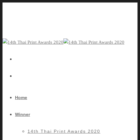
Home
Winner
14th Thai Print Awards 2020