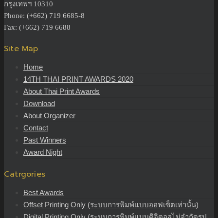
กรุงเทพฯ 10310
Phone: (+662) 719 6685-8
Fax: (+662) 719 6688
Site Map
Home
14TH THAI PRINT AWARDS 2020
About Thai Print Awards
Download
About Organizer
Contact
Past Winners
Award Night
Catrgories
Best Awards
Offset Printing Only (ระบบการพิมพ์แบบออฟเซ็ตเท่านั้น)
Digital Printing Only (ระบบการพิมพ์แบบดิจิตอลไม่จำกัดรูป