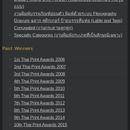
แบบ)
งานพิมพ์บรรจุภัณฑ์อ่อนตัว พิมพ์ด้วยระบบ Flexography
Gravure ฉลาก สติกเกอร์ ป้ายบรรจุหีบห่อ (Lable and Tags)
Corrugated (งานกระดาษลูกฟูก)
Specialty Categories (งานพิมพ์ประเภทที่เป็นลักษณ์เฉพาะ)
Past Winners
1st Thai Print Awards 2006
2nd Thai Print Awards 2007
3rd Thai Print Awards 2008
4th Thai Print Awards 2009
5th Thai Print Awards 2010
6th Thai Print Awards 2011
7th Thai Print Awards 2012
8th Thai Print Awards 2013
9th Thai Print Awards 2014
10th Thai Print Awards 2015