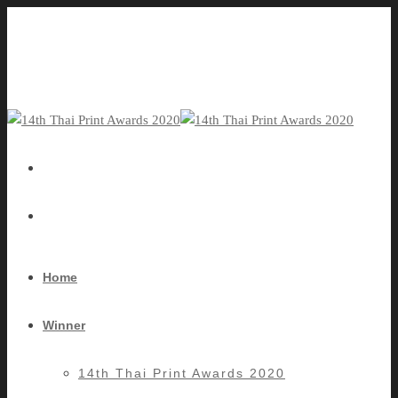
Home
Winner
14th Thai Print Awards 2020