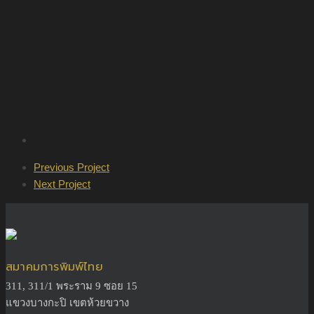
Previous Project
Next Project
สมาคมการพิมพ์ไทย
311, 311/1 พระราม 9 ซอย 15
แขวงบางกะปิ เขตห้วยขวาง