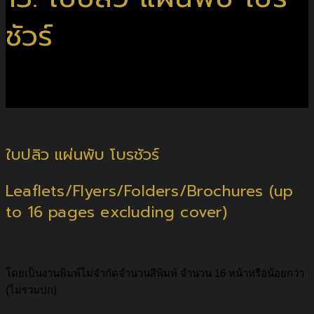
ชัวร์
Leaflets/Flyers/Folders/Brochures (up to 16 pages excluding
cover)
ใบปลิว แผ่นพับ โบรชัวร์
Leaflets/Flyers/Folders/Brochures (up
to 16 pages excluding cover)
โดยเป็นงานพิมพ์ไม่จํากัดจํานวนสีพิมพ์ จํานวน 16 หน้าหรือน้อยกว่า
(ไม่รวมปก)