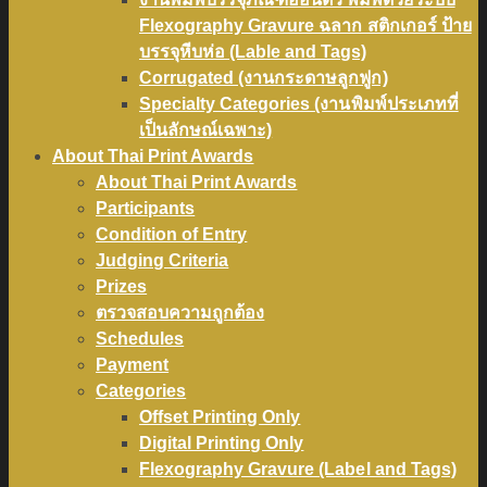
Flexography Gravure ฉลาก สติกเกอร์ ป้าย
บรรจุหีบห่อ (Lable and Tags)
Corrugated (งานกระดาษลูกฟูก)
Specialty Categories (งานพิมพ์ประเภทที่
เป็นลักษณ์เฉพาะ)
About Thai Print Awards
About Thai Print Awards
Participants
Condition of Entry
Judging Criteria
Prizes
ตรวจสอบความถูกต้อง
Schedules
Payment
Categories
Offset Printing Only
Digital Printing Only
Flexography Gravure (Label and Tags)