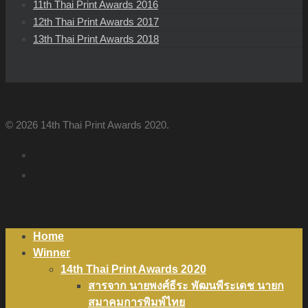
11th Thai Print Awards 2016
12th Thai Print Awards 2017
13th Thai Print Awards 2018
© 2026 14th Thai Print Awards 2020.
Home
Winner
14th Thai Print Awards 2020
สารจาก นายพงศ์ธีระ พัฒนพีระเดช นายก
สมาคมการพิมพ์ไทย