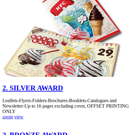
2. SILVER AWARD
Leaflets-Flyers-Folders-Brochures-Booklets-Catalogues and
Newsletter-Up to 16 pages excluding cover, OFFSET PRINTING
ONLY
zoom
view