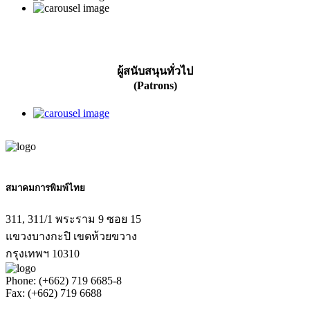
ผู้สนับสนุนทั่วไป
(Patrons)
สมาคมการพิมพ์ไทย
311, 311/1 พระราม 9 ซอย 15
แขวงบางกะปิ เขตห้วยขวาง
กรุงเทพฯ 10310
Phone: (+662) 719 6685-8
Fax: (+662) 719 6688