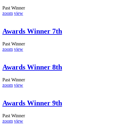
Past Winner
zoom
view
Awards Winner 7th
Past Winner
zoom
view
Awards Winner 8th
Past Winner
zoom
view
Awards Winner 9th
Past Winner
zoom
view