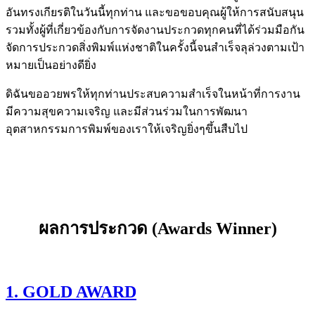
อันทรงเกียรติในวันนี้ทุกท่าน และขอขอบคุณผู้ให้การสนับสนุน
รวมทั้งผู้ที่เกี่ยวข้องกับการจัดงานประกวดทุกคนที่ได้ร่วมมือกัน
จัดการประกวดสิ่งพิมพ์แห่งชาติในครั้งนี้จนสำเร็จลุล่วงตามเป้า
หมายเป็นอย่างดียิ่ง
ดิฉันขออวยพรให้ทุกท่านประสบความสำเร็จในหน้าที่การงาน
มีความสุขความเจริญ และมีส่วนร่วมในการพัฒนา
อุตสาหกรรมการพิมพ์ของเราให้เจริญยิ่งๆขึ้นสืบไป
ผลการประกวด (Awards Winner)
1. GOLD AWARD