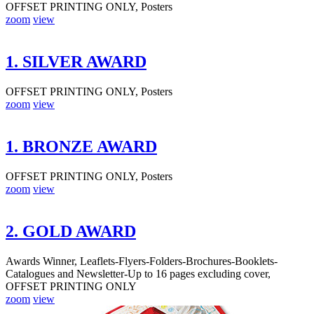
OFFSET PRINTING ONLY, Posters
zoom
view
1. SILVER AWARD
OFFSET PRINTING ONLY, Posters
zoom
view
1. BRONZE AWARD
OFFSET PRINTING ONLY, Posters
zoom
view
2. GOLD AWARD
Awards Winner, Leaflets-Flyers-Folders-Brochures-Booklets-
Catalogues and Newsletter-Up to 16 pages excluding cover,
OFFSET PRINTING ONLY
zoom
view