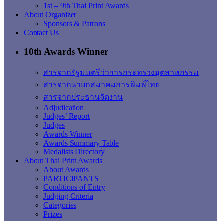
1st – 9th Thai Print Awards
About Organizer
Sponsors & Patrons
Contact Us
10th Awards Winner
สารจากรัฐมนตรีว่าการกระทรวงอุตสาหกรรม
สารจากนายกสมาคมการพิมพ์ไทย
สารจากประธานจัดงาน
Adjudication
Judges’ Report
Judges
Awards Winner
Awards Summary Table
Medalists Directory
About Thai Print Awards
About Awards
PARTICIPANTS
Conditions of Entry
Judging Criteria
Categories
Prizes