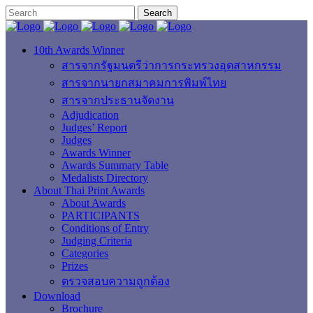
10th Awards Winner
สารจากรัฐมนตรีว่าการกระทรวงอุตสาหกรรม
สารจากนายกสมาคมการพิมพ์ไทย
สารจากประธานจัดงาน
Adjudication
Judges’ Report
Judges
Awards Winner
Awards Summary Table
Medalists Directory
About Thai Print Awards
About Awards
PARTICIPANTS
Conditions of Entry
Judging Criteria
Categories
Prizes
ตรวจสอบความถูกต้อง
Download
Brochure