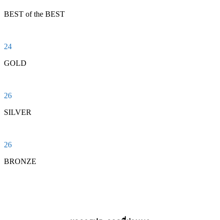
BEST of the BEST
24
GOLD
26
SILVER
26
BRONZE