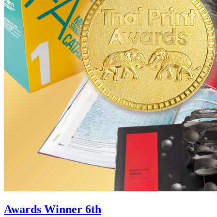
Awards Winner 6th