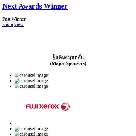
Next Awards Winner
Past Winner
zoom
view
ผู้สนับสนุนหลัก
(Major Sponsors)