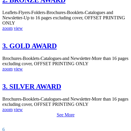
2. BRONZE AWARD
Leaflets-Flyers-Folders-Brochures-Booklets-Catalogues and
Newsletter-Up to 16 pages excluding cover, OFFSET PRINTING
ONLY
zoom
view
3. GOLD AWARD
Brochures-Booklets-Catalogues-and Newsletter-More than 16 pages
excluding cover, OFFSET PRINTING ONLY
zoom
view
3. SILVER AWARD
Brochures-Booklets-Catalogues-and Newsletter-More than 16 pages
excluding cover, OFFSET PRINTING ONLY
zoom
view
See More
6