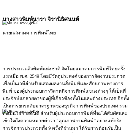
นางสาวพิมพ์นารา จิรานิธิศนนท์
นายกสมาคมการพิมพ์ไทย
การประกวดสิ่งพิมพ์แห่งชาติ จัดโดยสมาคมการพิมพ์ไทยครั้ง
แรกเมื่อ พ.ศ. 2549 โดยมีวัตถุประสงค์ของการจัดงานประกวด
เพื่อเป็นเวทีสำหรับแสดงผลงานสิ่งพิมพ์และศักยภาพทางการ
พิมพ์ ของผู้ประกอบการวิสาหกิจการพิมพ์แขนงต่างๆ ให้เป็นที่
ประจักษ์แก่สายตาของผู้ที่เกี่ยวข้องทั้งในและต่างประเทศ อีกทั้ง
เป็นการยกระดับมาตรฐานของธุรกิจการพิมพ์ของประเทศ รวม
ทั้งเป็นโอกาสอันดี สำหรับผู้ประกอบการพิมพ์ที่จะได้สัมผัสและ
เข้าใจถึงความหมายคำว่า “คุณภาพงานพิมพ์” อย่างแท้จริง
การจัดการประกวดทั้ง 9 ครั้งที่ผ่านมา ได้รับการต้อนรับเป็น