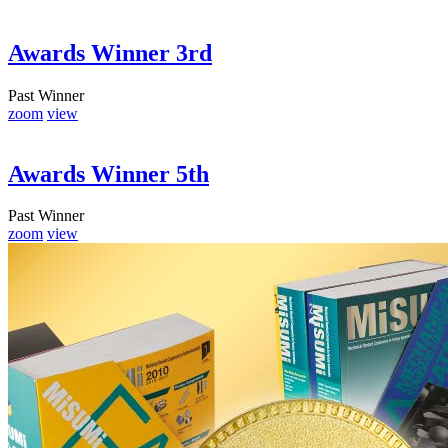
Awards Winner 3rd
Past Winner
zoom
view
Awards Winner 5th
Past Winner
zoom
view