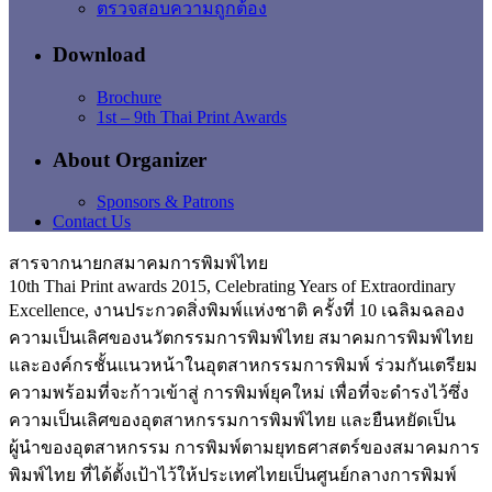
ตรวจสอบความถูกต้อง
Download
Brochure
1st – 9th Thai Print Awards
About Organizer
Sponsors & Patrons
Contact Us
สารจากนายกสมาคมการพิมพ์ไทย
10th Thai Print awards 2015, Celebrating Years of Extraordinary
Excellence, งานประกวดสิ่งพิมพ์แห่งชาติ ครั้งที่ 10 เฉลิมฉลอง
ความเป็นเลิศของนวัตกรรมการพิมพ์ไทย สมาคมการพิมพ์ไทย
และองค์กรชั้นแนวหน้าในอุตสาหกรรมการพิมพ์ ร่วมกันเตรียม
ความพร้อมที่จะก้าวเข้าสู่ การพิมพ์ยุคใหม่ เพื่อที่จะดำรงไว้ซึ่ง
ความเป็นเลิศของอุตสาหกรรมการพิมพ์ไทย และยืนหยัดเป็น
ผู้นำของอุตสาหกรรม การพิมพ์ตามยุทธศาสตร์ของสมาคมการ
พิมพ์ไทย ที่ได้ตั้งเป้าไว้ให้ประเทศไทยเป็นศูนย์กลางการพิมพ์