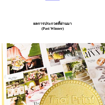
ผลการประกวดที่ผ่านมา
(Past Winner)