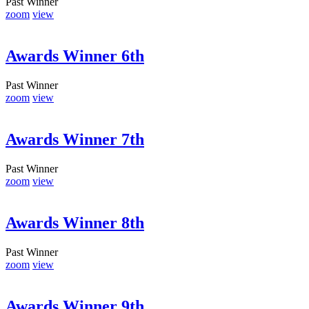
Past Winner
zoom
view
Awards Winner 6th
Past Winner
zoom
view
Awards Winner 7th
Past Winner
zoom
view
Awards Winner 8th
Past Winner
zoom
view
Awards Winner 9th