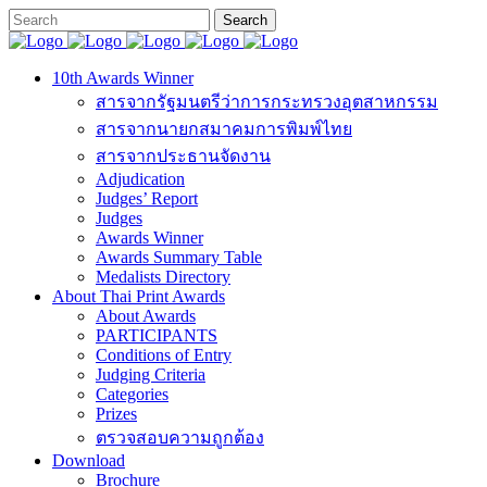
10th Awards Winner
สารจากรัฐมนตรีว่าการกระทรวงอุตสาหกรรม
สารจากนายกสมาคมการพิมพ์ไทย
สารจากประธานจัดงาน
Adjudication
Judges’ Report
Judges
Awards Winner
Awards Summary Table
Medalists Directory
About Thai Print Awards
About Awards
PARTICIPANTS
Conditions of Entry
Judging Criteria
Categories
Prizes
ตรวจสอบความถูกต้อง
Download
Brochure