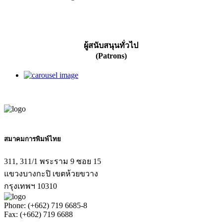
ผู้สนับสนุนทั่วไป
(Patrons)
สมาคมการพิมพ์ไทย
311, 311/1 พระราม 9 ซอย 15
แขวงบางกะปิ เขตห้วยขวาง
กรุงเทพฯ 10310
Phone: (+662) 719 6685-8
Fax: (+662) 719 6688