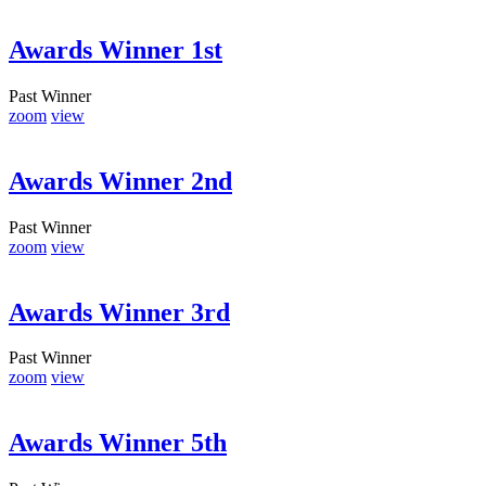
Awards Winner 1st
Past Winner
zoom
view
Awards Winner 2nd
Past Winner
zoom
view
Awards Winner 3rd
Past Winner
zoom
view
Awards Winner 5th