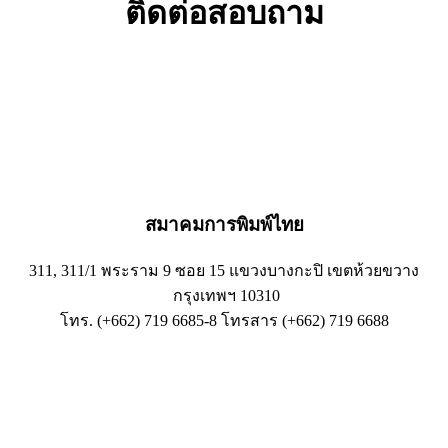
ติดต่อสอบถาม
สมาคมการพิมพ์ไทย
311, 311/1 พระราม 9 ซอย 15 แขวงบางกะปิ เขตห้วยขวาง
กรุงเทพฯ 10310
โทร. (+662) 719 6685-8 โทรสาร (+662) 719 6688