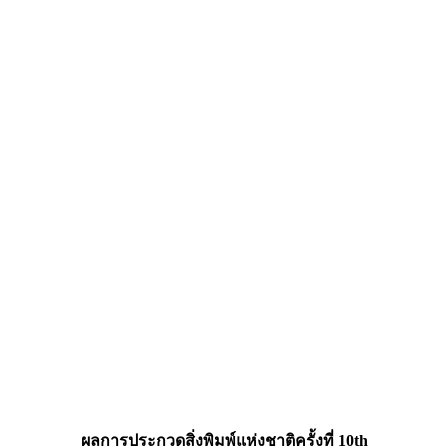
ผลการประกวดสิ่งพิมพ์แห่งชาติครั้งที่ 10th