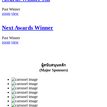
Past Winner
zoom
view
Next Awards Winner
Past Winner
zoom
view
ผู้สนับสนุนหลัก
(Major Sponsors)