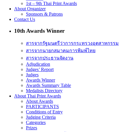
1st – 9th Thai Print Awards
About Organizer
Sponsors & Patrons
Contact Us
10th Awards Winner
สารจากรัฐมนตรีว่าการกระทรวงอุตสาหกรรม
สารจากนายกสมาคมการพิมพ์ไทย
สารจากประธานจัดงาน
Adjudication
Judges’ Report
Judges
Awards Winner
Awards Summary Table
Medalists Directory
About Thai Print Awards
About Awards
PARTICIPANTS
Conditions of Entry
Judging Criteria
Categories
Prizes