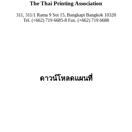
The Thai Printing Association
311, 311/1 Rama 9 Soi 15, Bangkapi Bangkok 10320
Tel. (+662) 719 6685-8 Fax. (+662) 719 6688
ดาวน์โหลดแผนที่