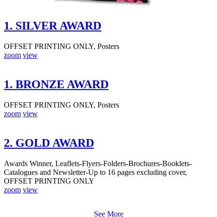
1. SILVER AWARD
OFFSET PRINTING ONLY, Posters
zoom
view
1. BRONZE AWARD
OFFSET PRINTING ONLY, Posters
zoom
view
2. GOLD AWARD
Awards Winner, Leaflets-Flyers-Folders-Brochures-Booklets-
Catalogues and Newsletter-Up to 16 pages excluding cover,
OFFSET PRINTING ONLY
zoom
view
See More