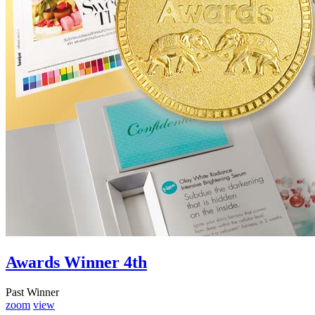
Awards Winner 4th
Past Winner
zoom
view