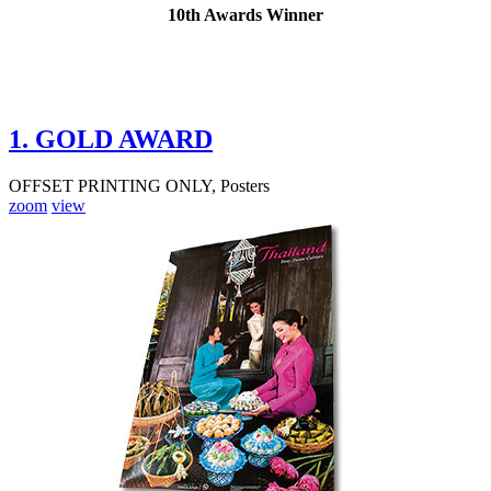
10th Awards Winner
1. GOLD AWARD
OFFSET PRINTING ONLY, Posters
zoom
view