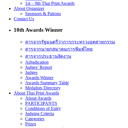
1st – 9th Thai Print Awards
About Organizer
Sponsors & Patrons
Contact Us
10th Awards Winner
สารจากรัฐมนตรีว่าการกระทรวงอุตสาหกรรม
สารจากนายกสมาคมการพิมพ์ไทย
สารจากประธานจัดงาน
Adjudication
Judges’ Report
Judges
Awards Winner
Awards Summary Table
Medalists Directory
About Thai Print Awards
About Awards
PARTICIPANTS
Conditions of Entry
Judging Criteria
Categories
Prizes