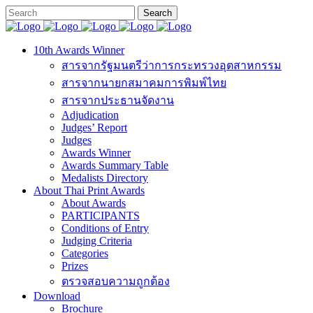
10th Awards Winner
สารจากรัฐมนตรีว่าการกระทรวงอุตสาหกรรม
สารจากนายกสมาคมการพิมพ์ไทย
สารจากประธานจัดงาน
Adjudication
Judges’ Report
Judges
Awards Winner
Awards Summary Table
Medalists Directory
About Thai Print Awards
About Awards
PARTICIPANTS
Conditions of Entry
Judging Criteria
Categories
Prizes
ตรวจสอบความถูกต้อง
Download
Brochure