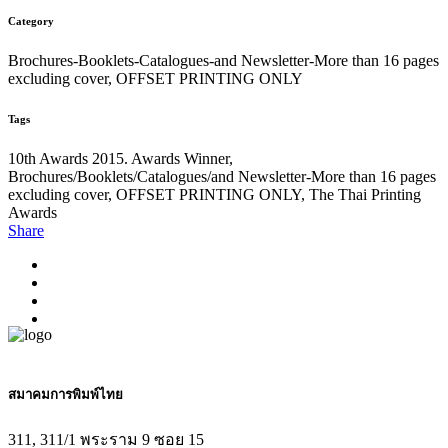
Category
Brochures-Booklets-Catalogues-and Newsletter-More than 16 pages
excluding cover, OFFSET PRINTING ONLY
Tags
10th Awards 2015. Awards Winner,
Brochures/Booklets/Catalogues/and Newsletter-More than 16 pages
excluding cover, OFFSET PRINTING ONLY, The Thai Printing
Awards
Share
สมาคมการพิมพ์ไทย
311, 311/1 พระราม 9 ซอย 15