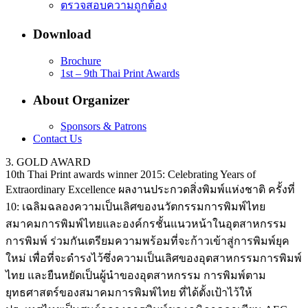
ตรวจสอบความถูกต้อง
Download
Brochure
1st – 9th Thai Print Awards
About Organizer
Sponsors & Patrons
Contact Us
3. GOLD AWARD
10th Thai Print awards winner 2015: Celebrating Years of
Extraordinary Excellence ผลงานประกวดสิ่งพิมพ์แห่งชาติ ครั้งที่
10: เฉลิมฉลองความเป็นเลิศของนวัตกรรมการพิมพ์ไทย
สมาคมการพิมพ์ไทยและองค์กรชั้นแนวหน้าในอุตสาหกรรม
การพิมพ์ ร่วมกันเตรียมความพร้อมที่จะก้าวเข้าสู่การพิมพ์ยุค
ใหม่ เพื่อที่จะดำรงไว้ซึ่งความเป็นเลิศของอุตสาหกรรมการพิมพ์
ไทย และยืนหยัดเป็นผู้นำของอุตสาหกรรม การพิมพ์ตาม
ยุทธศาสตร์ของสมาคมการพิมพ์ไทย ที่ได้ตั้งเป้าไว้ให้