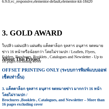
6.9.0,vc_responsive,elementor-default,elementor-kit-18420
3. GOLD AWARD
ใบปลิว แผ่นปลิว แผ่นพับ แค็ตตาล็อก จุลสาร อนุสาร จดหมาย
ข่าว 16 หน้าหรือน้อยกว่า โดยไม่รวมปก / Leaflets, Flyers,
Folders, Brochures, Booklets , Catalogues and Newsletter - Up to
About This Project
16 pages excluding cover
OFFSET PRINTING ONLY (ระบบการพิมพ์แบบออฟ
เซ็ตเท่านั้น)
3. แค็ตตาล็อก จุลสาร อนุสาร จดหมายข่าว มากกว่า 16 หน้า
โดยไม่รวมปก /
Brochures ,Booklets , Catalogues, and Newsletter – More than
16 pages excluding cover