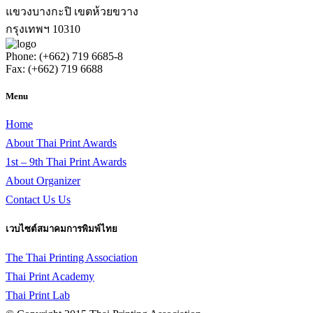
แขวงบางกะปิ เขตห้วยขวาง
กรุงเทพฯ 10310
Phone: (+662) 719 6685-8
Fax: (+662) 719 6688
Menu
Home
About Thai Print Awards
1st – 9th Thai Print Awards
About Organizer
Contact Us Us
เวบไซต์สมาคมการพิมพ์ไทย
The Thai Printing Association
Thai Print Academy
Thai Print Lab