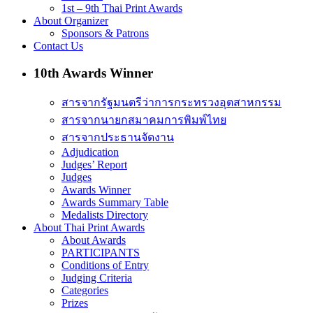
1st – 9th Thai Print Awards
About Organizer
Sponsors & Patrons
Contact Us
10th Awards Winner
สารจากรัฐมนตรีว่าการกระทรวงอุตสาหกรรม
สารจากนายกสมาคมการพิมพ์ไทย
สารจากประธานจัดงาน
Adjudication
Judges’ Report
Judges
Awards Winner
Awards Summary Table
Medalists Directory
About Thai Print Awards
About Awards
PARTICIPANTS
Conditions of Entry
Judging Criteria
Categories
Prizes