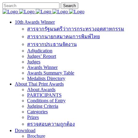
10th Awards Winner
สารจากรัฐมนตรีว่าการกระทรวงอุตสาหกรรม
สารจากนายกสมาคมการพิมพ์ไทย
สารจากประธานจัดงาน
Adjudication
Judges’ Report
Judges
Awards Winner
Awards Summary Table
Medalists Directory
About Thai Print Awards
About Awards
PARTICIPANTS
Conditions of Entry
Judging Criteria
Categories
Prizes
ตรวจสอบความถูกต้อง
Download
Brochure