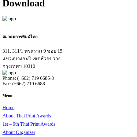
Download
สมาคมการพิมพ์ไทย
311, 311/1 พระราม 9 ซอย 15
แขวงบางกะปิ เขตห้วยขวาง
กรุงเทพฯ 10310
Phone: (+662) 719 6685-8
Fax: (+662) 719 6688
Menu
Home
About Thai Print Awards
1st – 9th Thai Print Awards
About Organizer