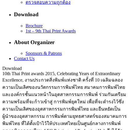
ตรวจสอบความถูกต้อง
Download
Brochure
1st – 9th Thai Print Awards
About Organizer
Sponsors & Patrons
Contact Us
Download
10th Thai Print awards 2015, Celebrating Years of Extraordinary
Excellence, งานประกวดสิ่งพิมพ์แห่งชาติ ครั้งที่ 10 เฉลิมฉลอง
ความเป็นเลิศของนวัตกรรมการพิมพ์ไทย สมาคมการพิมพ์ไทย
และองค์กรชั้นแนวหน้าในอุตสาหกรรมการพิมพ์ ร่วมกันเตรียม
ความพร้อมที่จะก้าวเข้าสู่ การพิมพ์ยุคใหม่ เพื่อที่จะดำรงไว้ซึ่ง
ความเป็นเลิศของอุตสาหกรรมการพิมพ์ไทย และยืนหยัดเป็น
ผู้นำของอุตสาหกรรม การพิมพ์ตามยุทธศาสตร์ของสมาคมการ
พิมพ์ไทย ที่ได้ตั้งเป้าไว้ให้ประเทศไทยเป็นศูนย์กลางการพิมพ์