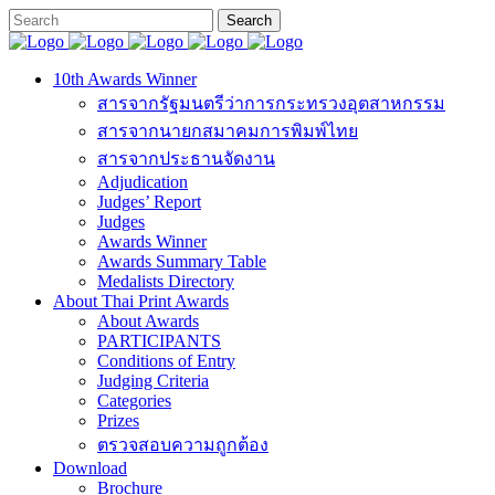
10th Awards Winner
สารจากรัฐมนตรีว่าการกระทรวงอุตสาหกรรม
สารจากนายกสมาคมการพิมพ์ไทย
สารจากประธานจัดงาน
Adjudication
Judges’ Report
Judges
Awards Winner
Awards Summary Table
Medalists Directory
About Thai Print Awards
About Awards
PARTICIPANTS
Conditions of Entry
Judging Criteria
Categories
Prizes
ตรวจสอบความถูกต้อง
Download
Brochure