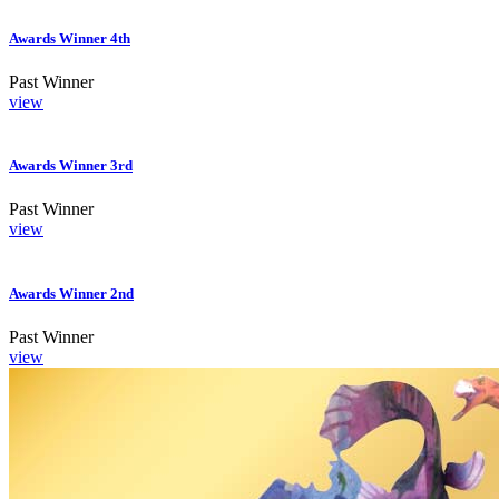
Awards Winner 4th
Past Winner
view
Awards Winner 3rd
Past Winner
view
Awards Winner 2nd
Past Winner
view