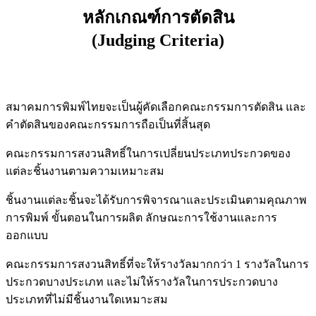
หลักเกณฑ์การตัดสิน
(Judging Criteria)
สมาคมการพิมพ์ไทยจะเป็นผู้คัดเลือกคณะกรรมการตัดสิน และ
คําตัดสินของคณะกรรมการถือเป็นที่สิ้นสุด
คณะกรรมการสงวนสิทธิ์ในการเปลี่ยนประเภทประกวดของ
แต่ละชิ้นงานตามความเหมาะสม
ชิ้นงานแต่ละชิ้นจะได้รับการพิจารณาและประเมินตามคุณภาพ
การพิมพ์ ขั้นตอนในการผลิต ลักษณะการใช้งานและการ
ออกแบบ
คณะกรรมการสงวนสิทธิ์ที่จะให้รางวัลมากกว่า 1 รางวัลในการ
ประกวดบางประเภท และไม่ให้รางวัลในการประกวดบาง
ประเภทที่ไม่มีชิ้นงานใดเหมาะสม