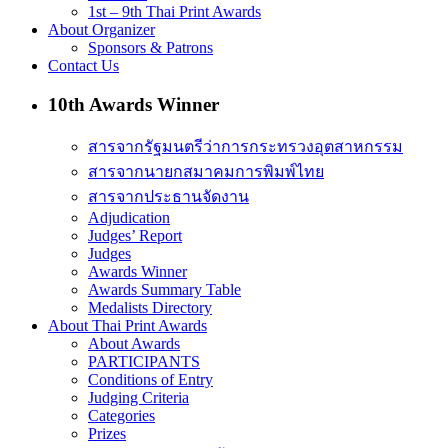
1st – 9th Thai Print Awards
About Organizer
Sponsors & Patrons
Contact Us
10th Awards Winner
สารจากรัฐมนตรีว่าการกระทรวงอุตสาหกรรม
สารจากนายกสมาคมการพิมพ์ไทย
สารจากประธานจัดงาน
Adjudication
Judges’ Report
Judges
Awards Winner
Awards Summary Table
Medalists Directory
About Thai Print Awards
About Awards
PARTICIPANTS
Conditions of Entry
Judging Criteria
Categories
Prizes