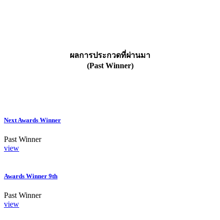
ผลการประกวดที่ผ่านมา
(Past Winner)
Next Awards Winner
Past Winner
view
Awards Winner 9th
Past Winner
view