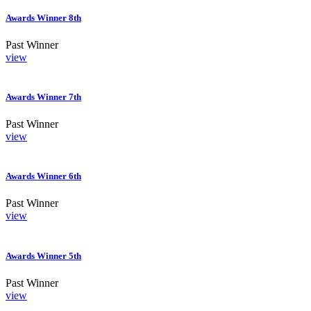
Awards Winner 8th
Past Winner
view
Awards Winner 7th
Past Winner
view
Awards Winner 6th
Past Winner
view
Awards Winner 5th
Past Winner
view