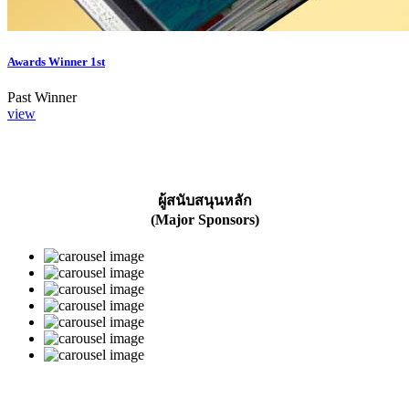
Awards Winner 1st
Past Winner
view
ผู้สนับสนุนหลัก
(Major Sponsors)