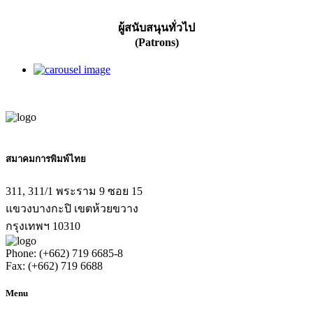
ผู้สนับสนุนทั่วไป
(Patrons)
สมาคมการพิมพ์ไทย
311, 311/1 พระราม 9 ซอย 15
แขวงบางกะปิ เขตห้วยขวาง
กรุงเทพฯ 10310
Phone: (+662) 719 6685-8
Fax: (+662) 719 6688
Menu