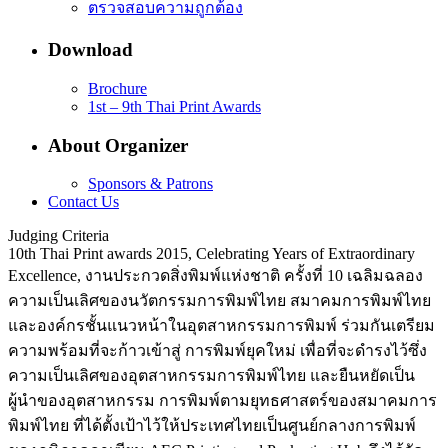
ตรวจสอบความถูกต้อง
Download
Brochure
1st – 9th Thai Print Awards
About Organizer
Sponsors & Patrons
Contact Us
Judging Criteria
10th Thai Print awards 2015, Celebrating Years of Extraordinary
Excellence, งานประกวดสิ่งพิมพ์แห่งชาติ ครั้งที่ 10 เฉลิมฉลอง
ความเป็นเลิศของนวัตกรรมการพิมพ์ไทย สมาคมการพิมพ์ไทย
และองค์กรชั้นแนวหน้าในอุตสาหกรรมการพิมพ์ ร่วมกันเตรียม
ความพร้อมที่จะก้าวเข้าสู่ การพิมพ์ยุคใหม่ เพื่อที่จะดำรงไว้ซึ่ง
ความเป็นเลิศของอุตสาหกรรมการพิมพ์ไทย และยืนหยัดเป็น
ผู้นำของอุตสาหกรรม การพิมพ์ตามยุทธศาสตร์ของสมาคมการ
พิมพ์ไทย ที่ได้ตั้งเป้าไว้ให้ประเทศไทยเป็นศูนย์กลางการพิมพ์