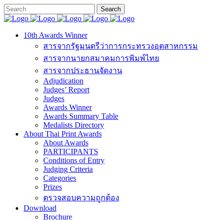
10th Awards Winner
สารจากรัฐมนตรีว่าการกระทรวงอุตสาหกรรม
สารจากนายกสมาคมการพิมพ์ไทย
สารจากประธานจัดงาน
Adjudication
Judges’ Report
Judges
Awards Winner
Awards Summary Table
Medalists Directory
About Thai Print Awards
About Awards
PARTICIPANTS
Conditions of Entry
Judging Criteria
Categories
Prizes
ตรวจสอบความถูกต้อง
Download
Brochure