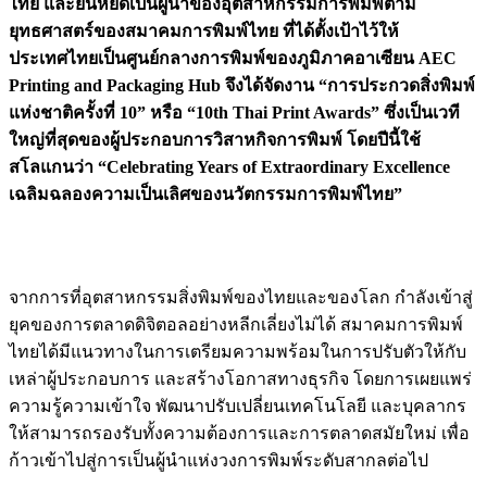
ไทย และยืนหยัดเป็นผู้นำของอุตสาหกรรมการพิมพ์ตาม
ยุทธศาสตร์ของสมาคมการพิมพ์ไทย ที่ได้ตั้งเป้าไว้ให้
ประเทศไทยเป็นศูนย์กลางการพิมพ์ของภูมิภาคอาเซียน AEC
Printing and Packaging Hub จึงได้จัดงาน “การประกวดสิ่งพิมพ์
แห่งชาติครั้งที่ 10” หรือ “10th Thai Print Awards” ซึ่งเป็นเวที
ใหญ่ที่สุดของผู้ประกอบการวิสาหกิจการพิมพ์ โดยปีนี้ใช้
สโลแกนว่า “Celebrating Years of Extraordinary Excellence
เฉลิมฉลองความเป็นเลิศของนวัตกรรมการพิมพ์ไทย”
จากการที่อุตสาหกรรมสิ่งพิมพ์ของไทยและของโลก กำลังเข้าสู่
ยุคของการตลาดดิจิตอลอย่างหลีกเลี่ยงไม่ได้ สมาคมการพิมพ์
ไทยได้มีแนวทางในการเตรียมความพร้อมในการปรับตัวให้กับ
เหล่าผู้ประกอบการ และสร้างโอกาสทางธุรกิจ โดยการเผยแพร่
ความรู้ความเข้าใจ พัฒนาปรับเปลี่ยนเทคโนโลยี และบุคลากร
ให้สามารถรองรับทั้งความต้องการและการตลาดสมัยใหม่ เพื่อ
ก้าวเข้าไปสู่การเป็นผู้นำแห่งวงการพิมพ์ระดับสากลต่อไป