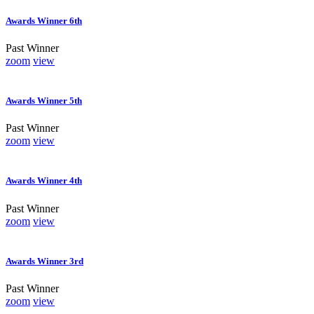
Awards Winner 6th
Past Winner
zoom
view
Awards Winner 5th
Past Winner
zoom
view
Awards Winner 4th
Past Winner
zoom
view
Awards Winner 3rd
Past Winner
zoom
view