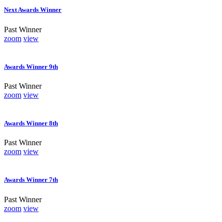
Next Awards Winner
Past Winner
zoom
view
Awards Winner 9th
Past Winner
zoom
view
Awards Winner 8th
Past Winner
zoom
view
Awards Winner 7th
Past Winner
zoom
view