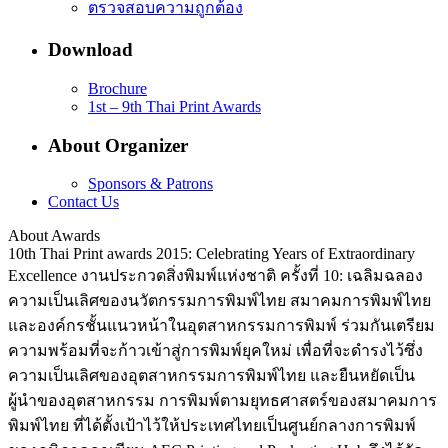
ตรวจสอบความถูกต้อง
Download
Brochure
1st – 9th Thai Print Awards
About Organizer
Sponsors & Patrons
Contact Us
About Awards
10th Thai Print awards 2015: Celebrating Years of Extraordinary
Excellence งานประกวดสิ่งพิมพ์แห่งชาติ ครั้งที่ 10: เฉลิมฉลอง
ความเป็นเลิศของนวัตกรรมการพิมพ์ไทย สมาคมการพิมพ์ไทย
และองค์กรชั้นแนวหน้าในอุตสาหกรรมการพิมพ์ ร่วมกันเตรียม
ความพร้อมที่จะก้าวเข้าสู่การพิมพ์ยุคใหม่ เพื่อที่จะดำรงไว้ซึ่ง
ความเป็นเลิศของอุตสาหกรรมการพิมพ์ไทย และยืนหยัดเป็น
ผู้นำของอุตสาหกรรม การพิมพ์ตามยุทธศาสตร์ของสมาคมการ
พิมพ์ไทย ที่ได้ตั้งเป้าไว้ให้ประเทศไทยเป็นศูนย์กลางการพิมพ์