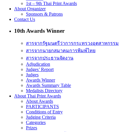
1st – 9th Thai Print Awards
About Organizer
Sponsors & Patrons
Contact Us
10th Awards Winner
สารจากรัฐมนตรีว่าการกระทรวงอุตสาหกรรม
สารจากนายกสมาคมการพิมพ์ไทย
สารจากประธานจัดงาน
Adjudication
Judges’ Report
Judges
Awards Winner
Awards Summary Table
Medalists Directory
About Thai Print Awards
About Awards
PARTICIPANTS
Conditions of Entry
Judging Criteria
Categories
Prizes