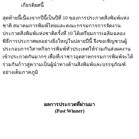
เกียรติยศนี้
สุดท้ายนี้เนื่องจากปีนี้เป็นปีที่ 10 ของการประกวดสิ่งพิมพ์แห่ง
ชาติ สมาคมการพิมพ์ไทยและคณะกรรมการการจัดงาน
ประกวดสิ่งพิมพ์แห่งชาติครั้งที่ 10 ได้เตรียมการเฉลิมฉลอง
พิธีการประกาศผลอย่างยิ่งใหญ่ในปลายปีนี้ จึงขอเชิญชวนผู้
ประกอบการวิสาหกิจการพิมพ์ทั่วประเทศให้ร่วมกันส่งผลงาน
เข้าประกวดกันมากๆ เพื่อที่เราชาวอุตสาหกรรมการพิมพ์จะได้
ร่วมกันก้าวสู่ความเป็นผู้นำทางด้านสิ่งพิมพ์และบรรจุภัณฑ์
อย่างเต็มภาคภูมิ
ผลการประกวดที่ผ่านมา
(Past Winner)