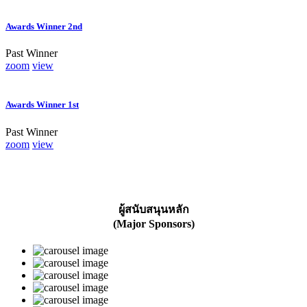
Awards Winner 2nd
Past Winner
zoom
view
Awards Winner 1st
Past Winner
zoom
view
ผู้สนับสนุนหลัก
(Major Sponsors)