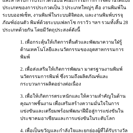
และสําหรับการประกวดในปีนี้ คณะกรรมการการจัดงานได้แบ่ง
ประเภทของการประกวดเป็น 3 ประเภทใหญ่ๆ คือ งานพิมพ์ใน
ระบบออฟเซ็ท, งานพิมพ์ในระบบดิจิตอล, และงานพิมพ์บรรจุ
ภัณฑ์อ่อนตัว พิมพ์ด้วยระบบเฟลกโซ กราวัว ฯลฯ รวมทั้งสิ้น 28
ประเภทด้วยกัน โดยมีวัตถุประสงค์ดังนี้
1. เพื่อกระตุ้นให้เกิดการตื่นตัวและพัฒนาความใฝ่รู้
ด้านเทคโนโลยีและนวัตกรรมของอุตสาหกรรมการ
พิมพ์
2. เพื่อส่งเสริมให้เกิดการพัฒนา มาตรฐานงานพิมพ์
นวัตกรรมการพิมพ์ ซึ่งรวมถึงผลิตภัณฑ์และ
กระบวนการผลิตอย่างต่อเนื่อง
3. เพื่อให้เกิดการตระหนักและให้ความสำคัญในด้าน
คุณภาพชิ้นงาน เพื่อเสริมสร้างความมั่นใจในการ
แข่งขันและเตรียมพร้อมพัฒนาฝีมือสู่การแข่งขันใน
ประชาคมอาเซียนและการแข่งขันในระดับโลก
4. เพื่อเป็นขวัญและกำลังใจและยกย่องผู้ที่ได้รับรางวัล