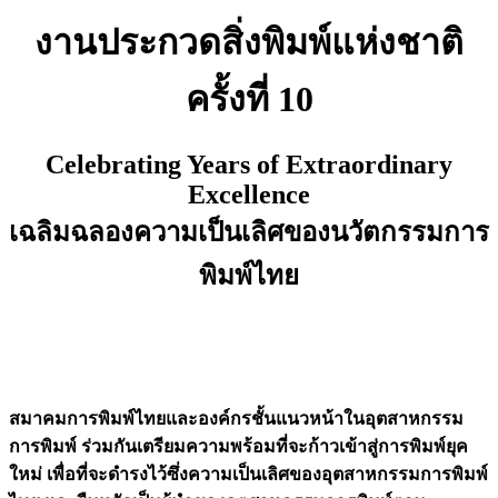
งานประกวดสิ่งพิมพ์แห่งชาติ
ครั้งที่ 10
Celebrating Years of Extraordinary
Excellence
เฉลิมฉลองความเป็นเลิศของนวัตกรรมการ
พิมพ์ไทย
สมาคมการพิมพ์ไทยและองค์กรชั้นแนวหน้าในอุตสาหกรรม
การพิมพ์ ร่วมกันเตรียมความพร้อมที่จะก้าวเข้าสู่การพิมพ์ยุค
ใหม่ เพื่อที่จะดำรงไว้ซึ่งความเป็นเลิศของอุตสาหกรรมการพิมพ์