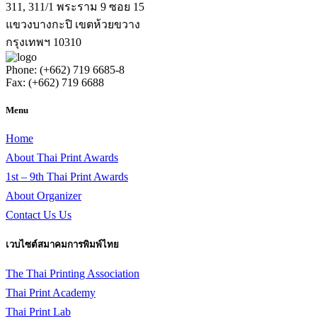
311, 311/1 พระราม 9 ซอย 15
แขวงบางกะปิ เขตห้วยขวาง
กรุงเทพฯ 10310
Phone: (+662) 719 6685-8
Fax: (+662) 719 6688
Menu
Home
About Thai Print Awards
1st – 9th Thai Print Awards
About Organizer
Contact Us Us
เวบไซต์สมาคมการพิมพ์ไทย
The Thai Printing Association
Thai Print Academy
Thai Print Lab