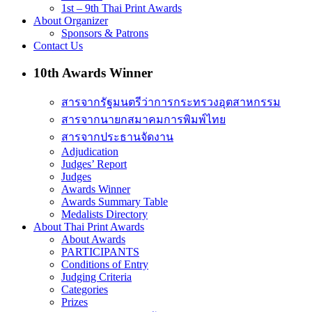
1st – 9th Thai Print Awards
About Organizer
Sponsors & Patrons
Contact Us
10th Awards Winner
สารจากรัฐมนตรีว่าการกระทรวงอุตสาหกรรม
สารจากนายกสมาคมการพิมพ์ไทย
สารจากประธานจัดงาน
Adjudication
Judges’ Report
Judges
Awards Winner
Awards Summary Table
Medalists Directory
About Thai Print Awards
About Awards
PARTICIPANTS
Conditions of Entry
Judging Criteria
Categories
Prizes