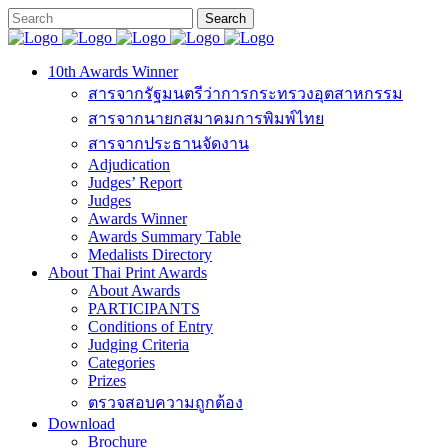
10th Awards Winner
สารจากรัฐมนตรีว่าการกระทรวงอุตสาหกรรม
สารจากนายกสมาคมการพิมพ์ไทย
สารจากประธานจัดงาน
Adjudication
Judges’ Report
Judges
Awards Winner
Awards Summary Table
Medalists Directory
About Thai Print Awards
About Awards
PARTICIPANTS
Conditions of Entry
Judging Criteria
Categories
Prizes
ตรวจสอบความถูกต้อง
Download
Brochure