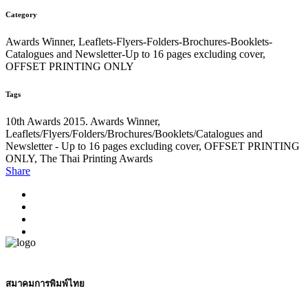
Category
Awards Winner, Leaflets-Flyers-Folders-Brochures-Booklets-
Catalogues and Newsletter-Up to 16 pages excluding cover,
OFFSET PRINTING ONLY
Tags
10th Awards 2015. Awards Winner,
Leaflets/Flyers/Folders/Brochures/Booklets/Catalogues and
Newsletter - Up to 16 pages excluding cover, OFFSET PRINTING
ONLY, The Thai Printing Awards
Share
สมาคมการพิมพ์ไทย