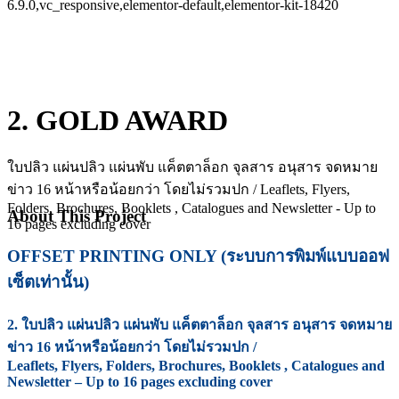
6.9.0,vc_responsive,elementor-default,elementor-kit-18420
2. GOLD AWARD
ใบปลิว แผ่นปลิว แผ่นพับ แค็ตตาล็อก จุลสาร อนุสาร จดหมาย
ข่าว 16 หน้าหรือน้อยกว่า โดยไม่รวมปก / Leaflets, Flyers,
Folders, Brochures, Booklets , Catalogues and Newsletter - Up to
About This Project
16 pages excluding cover
OFFSET PRINTING ONLY (ระบบการพิมพ์แบบออฟ
เซ็ตเท่านั้น)
2. ใบปลิว แผ่นปลิว แผ่นพับ แค็ตตาล็อก จุลสาร อนุสาร จดหมาย
ข่าว 16 หน้าหรือน้อยกว่า โดยไม่รวมปก /
Leaflets, Flyers, Folders, Brochures, Booklets , Catalogues and
Newsletter – Up to 16 pages excluding cover