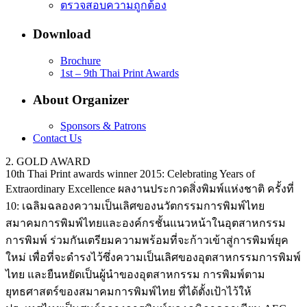
ตรวจสอบความถูกต้อง
Download
Brochure
1st – 9th Thai Print Awards
About Organizer
Sponsors & Patrons
Contact Us
2. GOLD AWARD
10th Thai Print awards winner 2015: Celebrating Years of
Extraordinary Excellence ผลงานประกวดสิ่งพิมพ์แห่งชาติ ครั้งที่
10: เฉลิมฉลองความเป็นเลิศของนวัตกรรมการพิมพ์ไทย
สมาคมการพิมพ์ไทยและองค์กรชั้นแนวหน้าในอุตสาหกรรม
การพิมพ์ ร่วมกันเตรียมความพร้อมที่จะก้าวเข้าสู่การพิมพ์ยุค
ใหม่ เพื่อที่จะดำรงไว้ซึ่งความเป็นเลิศของอุตสาหกรรมการพิมพ์
ไทย และยืนหยัดเป็นผู้นำของอุตสาหกรรม การพิมพ์ตาม
ยุทธศาสตร์ของสมาคมการพิมพ์ไทย ที่ได้ตั้งเป้าไว้ให้