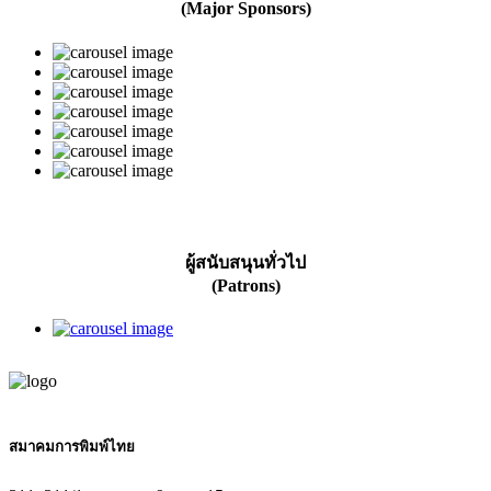
(Major Sponsors)
ผู้สนับสนุนทั่วไป
(Patrons)
สมาคมการพิมพ์ไทย