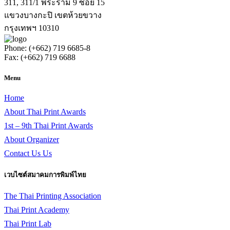
311, 311/1 พระราม 9 ซอย 15
แขวงบางกะปิ เขตห้วยขวาง
กรุงเทพฯ 10310
Phone: (+662) 719 6685-8
Fax: (+662) 719 6688
Menu
Home
About Thai Print Awards
1st – 9th Thai Print Awards
About Organizer
Contact Us Us
เวบไซต์สมาคมการพิมพ์ไทย
The Thai Printing Association
Thai Print Academy
Thai Print Lab