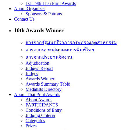
1st – 9th Thai Print Awards
About Organizer
Sponsors & Patrons
Contact Us
10th Awards Winner
สารจากรัฐมนตรีว่าการกระทรวงอุตสาหกรรม
สารจากนายกสมาคมการพิมพ์ไทย
สารจากประธานจัดงาน
Adjudication
Judges’ Report
Judges
Awards Winner
Awards Summary Table
Medalists Directory
About Thai Print Awards
About Awards
PARTICIPANTS
Conditions of Entry
Judging Criteria
Categories
Prizes