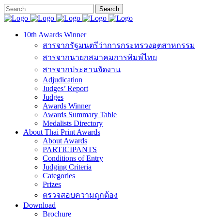
10th Awards Winner
สารจากรัฐมนตรีว่าการกระทรวงอุตสาหกรรม
สารจากนายกสมาคมการพิมพ์ไทย
สารจากประธานจัดงาน
Adjudication
Judges’ Report
Judges
Awards Winner
Awards Summary Table
Medalists Directory
About Thai Print Awards
About Awards
PARTICIPANTS
Conditions of Entry
Judging Criteria
Categories
Prizes
ตรวจสอบความถูกต้อง
Download
Brochure