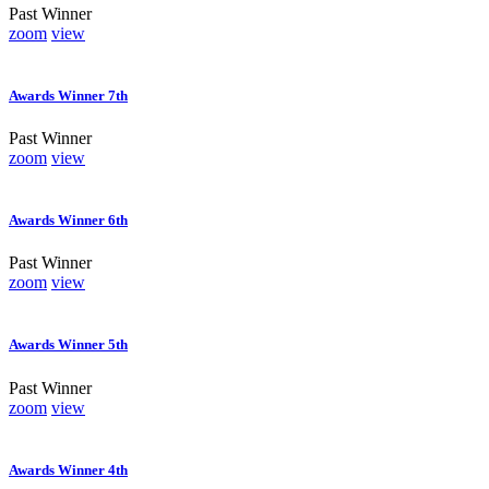
Past Winner
zoom
view
Awards Winner 7th
Past Winner
zoom
view
Awards Winner 6th
Past Winner
zoom
view
Awards Winner 5th
Past Winner
zoom
view
Awards Winner 4th