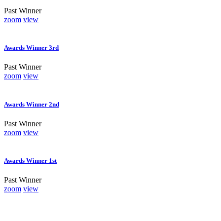
Past Winner
zoom
view
Awards Winner 3rd
Past Winner
zoom
view
Awards Winner 2nd
Past Winner
zoom
view
Awards Winner 1st
Past Winner
zoom
view