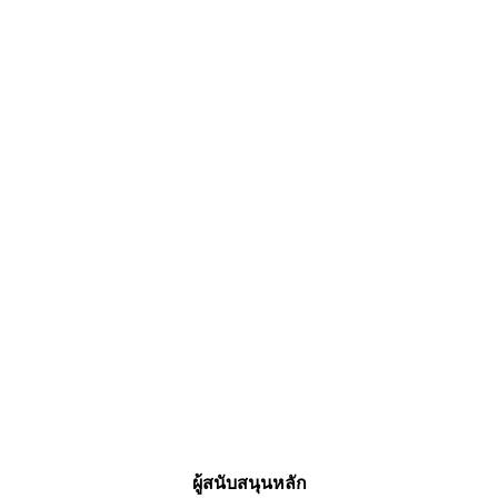
ผู้สนับสนุนหลัก