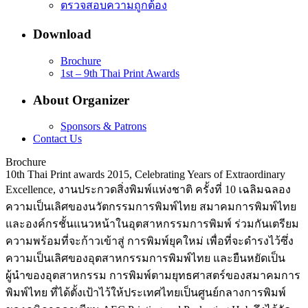
ตรวจสอบความถูกต้อง
Download
Brochure
1st – 9th Thai Print Awards
About Organizer
Sponsors & Patrons
Contact Us
Brochure
10th Thai Print awards 2015, Celebrating Years of Extraordinary
Excellence, งานประกวดสิ่งพิมพ์แห่งชาติ ครั้งที่ 10 เฉลิมฉลอง
ความเป็นเลิศของนวัตกรรมการพิมพ์ไทย สมาคมการพิมพ์ไทย
และองค์กรชั้นแนวหน้าในอุตสาหกรรมการพิมพ์ ร่วมกันเตรียม
ความพร้อมที่จะก้าวเข้าสู่ การพิมพ์ยุคใหม่ เพื่อที่จะดำรงไว้ซึ่ง
ความเป็นเลิศของอุตสาหกรรมการพิมพ์ไทย และยืนหยัดเป็น
ผู้นำของอุตสาหกรรม การพิมพ์ตามยุทธศาสตร์ของสมาคมการ
พิมพ์ไทย ที่ได้ตั้งเป้าไว้ให้ประเทศไทยเป็นศูนย์กลางการพิมพ์