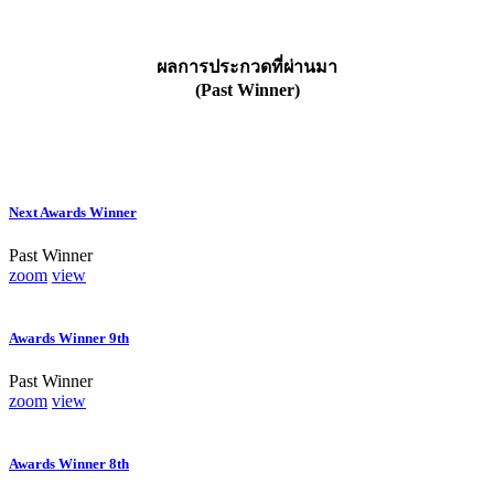
ผลการประกวดที่ผ่านมา
(Past Winner)
Next Awards Winner
Past Winner
zoom
view
Awards Winner 9th
Past Winner
zoom
view
Awards Winner 8th