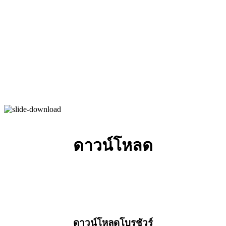
ดาวน์โหลด
ดาวน์โหลดโบรชัวร์