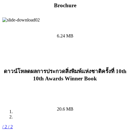
Brochure
6.24 MB
ดาวน์โหลดผลการประกวดสิ่งพิมพ์แห่งชาติครั้งที่ 10th
10th Awards Winner Book
20.6 MB
/ 2
/ 2