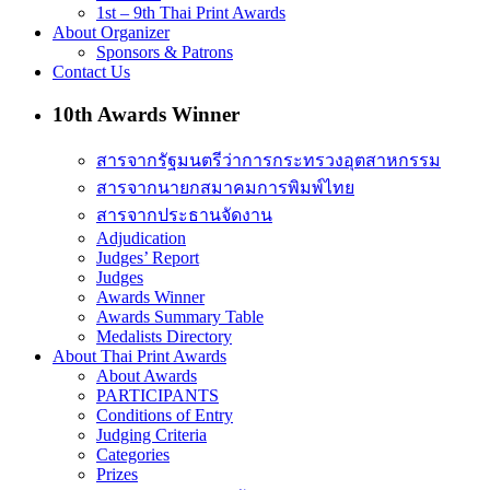
1st – 9th Thai Print Awards
About Organizer
Sponsors & Patrons
Contact Us
10th Awards Winner
สารจากรัฐมนตรีว่าการกระทรวงอุตสาหกรรม
สารจากนายกสมาคมการพิมพ์ไทย
สารจากประธานจัดงาน
Adjudication
Judges’ Report
Judges
Awards Winner
Awards Summary Table
Medalists Directory
About Thai Print Awards
About Awards
PARTICIPANTS
Conditions of Entry
Judging Criteria
Categories
Prizes