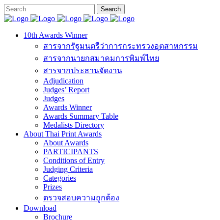
10th Awards Winner
สารจากรัฐมนตรีว่าการกระทรวงอุตสาหกรรม
สารจากนายกสมาคมการพิมพ์ไทย
สารจากประธานจัดงาน
Adjudication
Judges’ Report
Judges
Awards Winner
Awards Summary Table
Medalists Directory
About Thai Print Awards
About Awards
PARTICIPANTS
Conditions of Entry
Judging Criteria
Categories
Prizes
ตรวจสอบความถูกต้อง
Download
Brochure