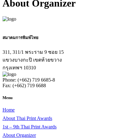
About Organizer
สมาคมการพิมพ์ไทย
311, 311/1 พระราม 9 ซอย 15
แขวงบางกะปิ เขตห้วยขวาง
กรุงเทพฯ 10310
Phone: (+662) 719 6685-8
Fax: (+662) 719 6688
Menu
Home
About Thai Print Awards
1st – 9th Thai Print Awards
About Organizer