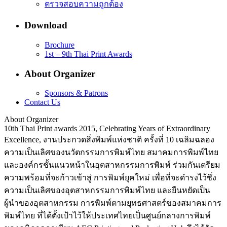
ตรวจสอบความถูกต้อง
Download
Brochure
1st – 9th Thai Print Awards
About Organizer
Sponsors & Patrons
Contact Us
About Organizer
10th Thai Print awards 2015, Celebrating Years of Extraordinary
Excellence, งานประกวดสิ่งพิมพ์แห่งชาติ ครั้งที่ 10 เฉลิมฉลอง
ความเป็นเลิศของนวัตกรรมการพิมพ์ไทย สมาคมการพิมพ์ไทย
และองค์กรชั้นแนวหน้าในอุตสาหกรรมการพิมพ์ ร่วมกันเตรียม
ความพร้อมที่จะก้าวเข้าสู่ การพิมพ์ยุคใหม่ เพื่อที่จะดำรงไว้ซึ่ง
ความเป็นเลิศของอุตสาหกรรมการพิมพ์ไทย และยืนหยัดเป็น
ผู้นำของอุตสาหกรรม การพิมพ์ตามยุทธศาสตร์ของสมาคมการ
พิมพ์ไทย ที่ได้ตั้งเป้าไว้ให้ประเทศไทยเป็นศูนย์กลางการพิมพ์