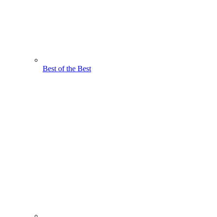
Best of the Best