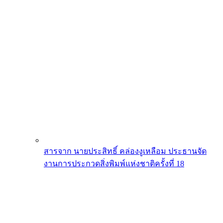
สารจาก นายประสิทธิ์ คล่องงูเหลือม ประธานจัด
งานการประกวดสิ่งพิมพ์แห่งชาติครั้งที่ 18