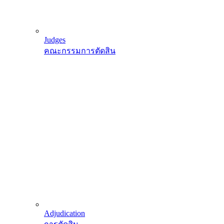
Judges
คณะกรรมการตัดสิน
Adjudication