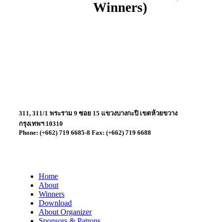
Winners)
311, 311/1 พระราม 9 ซอย 15 แขวงบางกะปิ เขตห้วยขวาง
กรุงเทพฯ 10310
Phone: (+662) 719 6685-8 Fax: (+662) 719 6688
Home
About
Winners
Download
About Organizer
Sponsors & Patrons