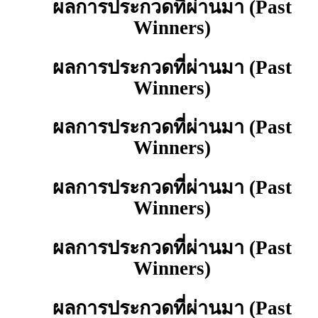
ผลการประกวดที่ผ่านมา (Past
Winners)
ผลการประกวดที่ผ่านมา (Past
Winners)
ผลการประกวดที่ผ่านมา (Past
Winners)
ผลการประกวดที่ผ่านมา (Past
Winners)
ผลการประกวดที่ผ่านมา (Past
Winners)
ผลการประกวดที่ผ่านมา (Past