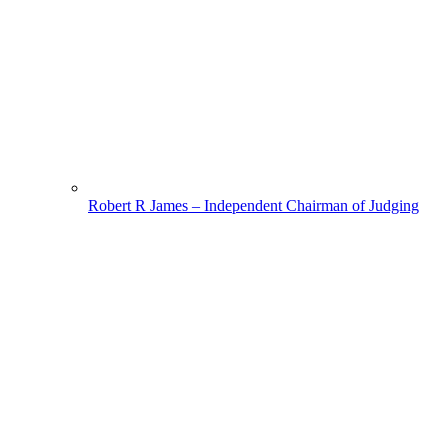
Robert R James – Independent Chairman of Judging