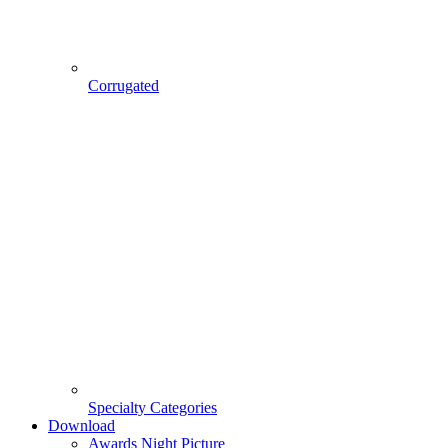
Corrugated
Specialty Categories
Download
Awards Night Picture