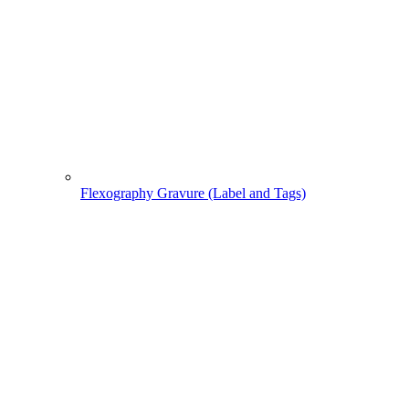
Flexography Gravure (Label and Tags)