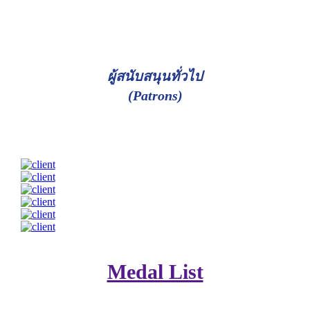
ผู้สนับสนุนทั่วไป
(Patrons)
Medal List