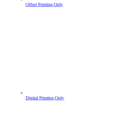
Offset Printing Only
Digital Printing Only