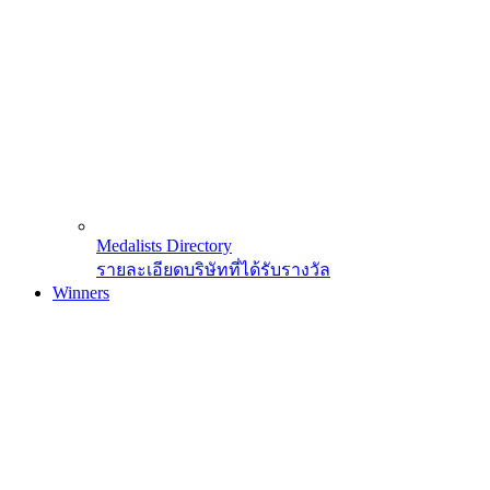
Medalists Directory
รายละเอียดบริษัทที่ได้รับรางวัล
Winners