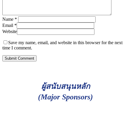
Name
*
Email
*
Website
Save my name, email, and website in this browser for the next
time I comment.
ผู้สนับสนุนหลัก
(Major Sponsors)