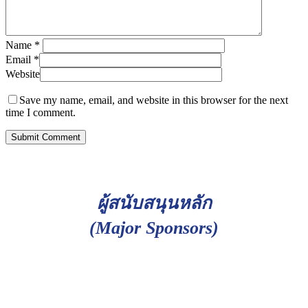
Name
*
Email
*
Website
Save my name, email, and website in this browser for the next
time I comment.
ผู้สนับสนุนหลัก
(Major Sponsors)