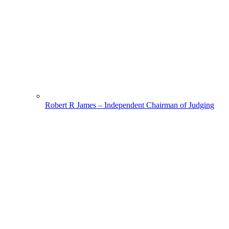
Robert R James – Independent Chairman of Judging