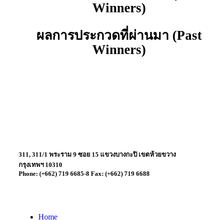
Winners)
ผลการประกวดที่ผ่านมา (Past
Winners)
311, 311/1 พระราม 9 ซอย 15 แขวงบางกะปิ เขตห้วยขวาง
กรุงเทพฯ 10310
Phone: (+662) 719 6685-8 Fax: (+662) 719 6688
Home