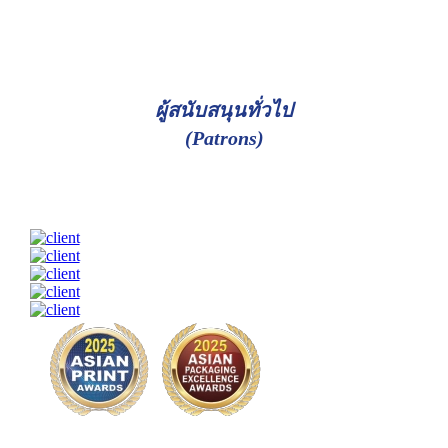
ผู้สนับสนุนทั่วไป
(Patrons)