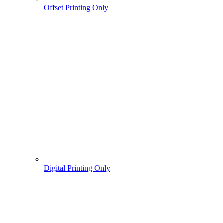
Offset Printing Only
Digital Printing Only