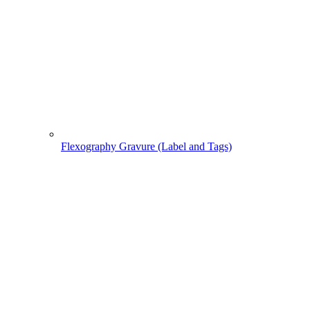
Flexography Gravure (Label and Tags)