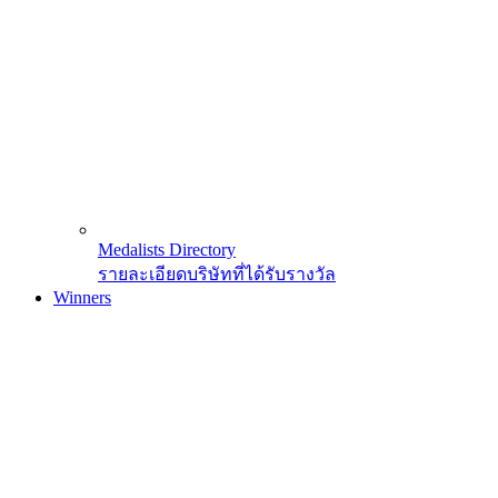
Medalists Directory
รายละเอียดบริษัทที่ได้รับรางวัล
Winners