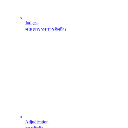
Judges
คณะกรรมการตัดสิน
Adjudication