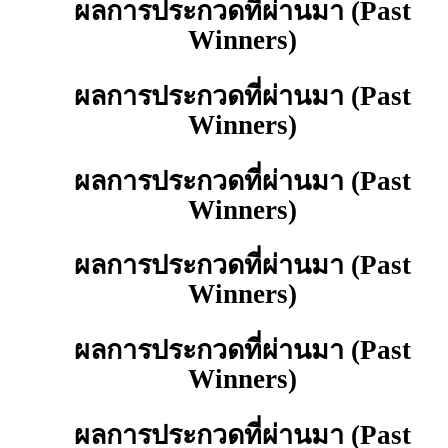
ผลการประกวดที่ผ่านมา (Past
Winners)
ผลการประกวดที่ผ่านมา (Past
Winners)
ผลการประกวดที่ผ่านมา (Past
Winners)
ผลการประกวดที่ผ่านมา (Past
Winners)
ผลการประกวดที่ผ่านมา (Past
Winners)
ผลการประกวดที่ผ่านมา (Past