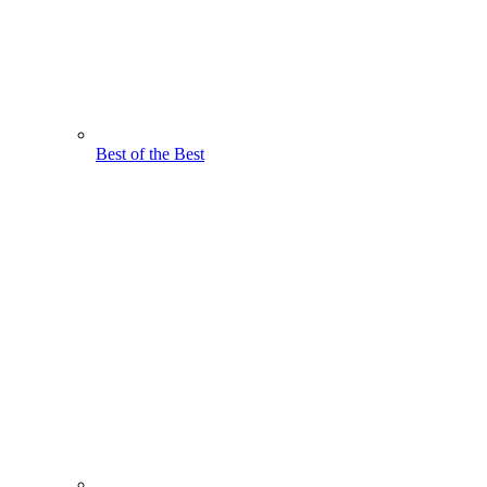
Best of the Best