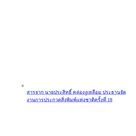
สารจาก นายประสิทธิ์ คล่องงูเหลือม ประธานจัด
งานการประกวดสิ่งพิมพ์แห่งชาติครั้งที่ 18