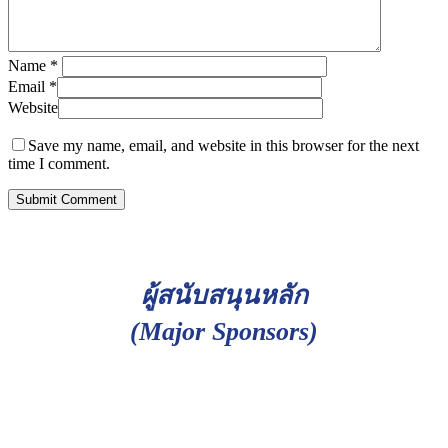
Name
*
Email
*
Website
Save my name, email, and website in this browser for the next
time I comment.
ผู้สนับสนุนหลัก
(Major Sponsors)