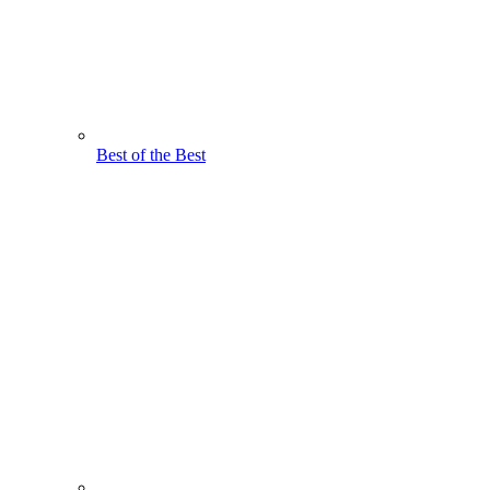
Best of the Best