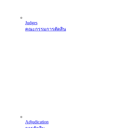
Judges
คณะกรรมการตัดสิน
Adjudication