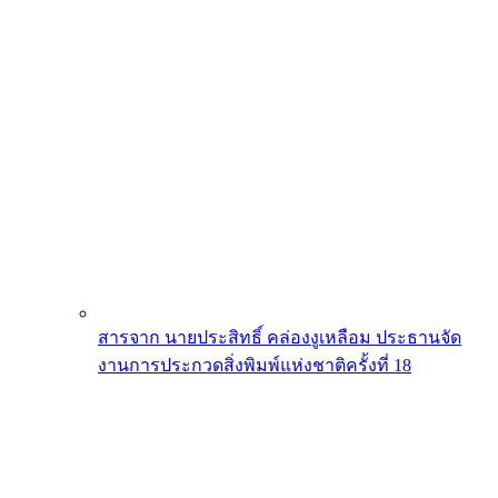
สารจาก นายประสิทธิ์ คล่องงูเหลือม ประธานจัด
งานการประกวดสิ่งพิมพ์แห่งชาติครั้งที่ 18