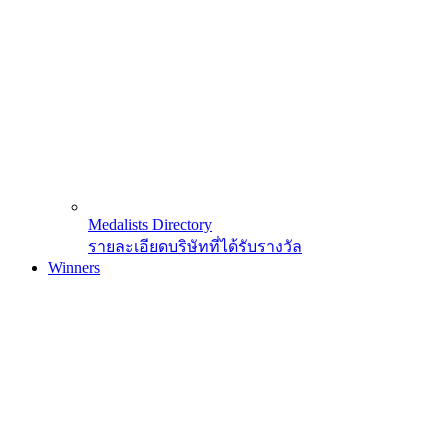
Medalists Directory
รายละเอียดบริษัทที่ได้รับรางวัล
Winners