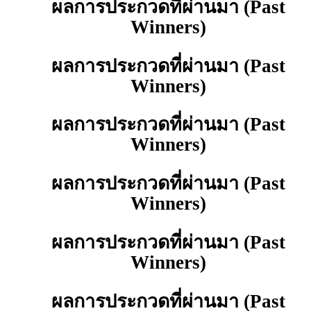
ผลการประกวดที่ผ่านมา (Past
Winners)
ผลการประกวดที่ผ่านมา (Past
Winners)
ผลการประกวดที่ผ่านมา (Past
Winners)
ผลการประกวดที่ผ่านมา (Past
Winners)
ผลการประกวดที่ผ่านมา (Past
Winners)
ผลการประกวดที่ผ่านมา (Past