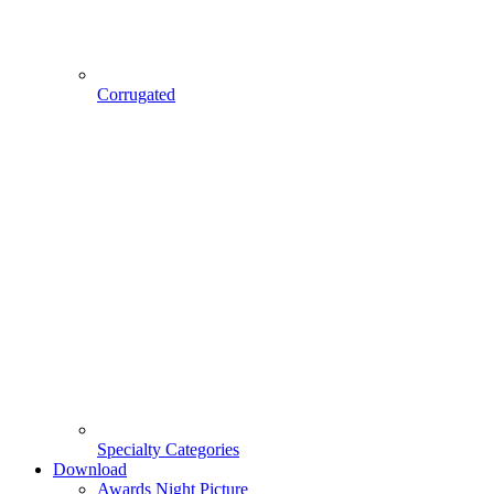
Corrugated
Specialty Categories
Download
Awards Night Picture