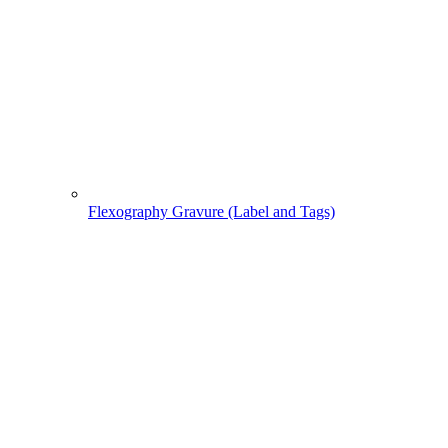
Flexography Gravure (Label and Tags)