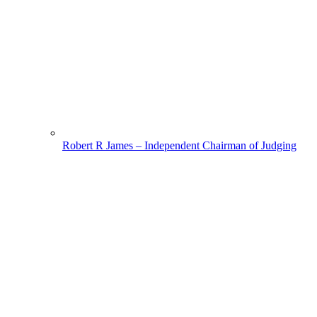
Robert R James – Independent Chairman of Judging