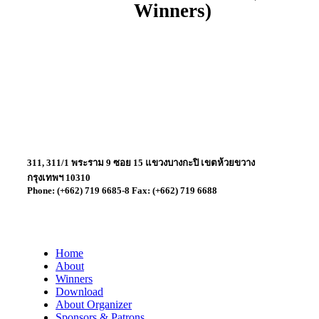
Winners)
311, 311/1 พระราม 9 ซอย 15 แขวงบางกะปิ เขตห้วยขวาง
กรุงเทพฯ 10310
Phone: (+662) 719 6685-8 Fax: (+662) 719 6688
Home
About
Winners
Download
About Organizer
Sponsors & Patrons