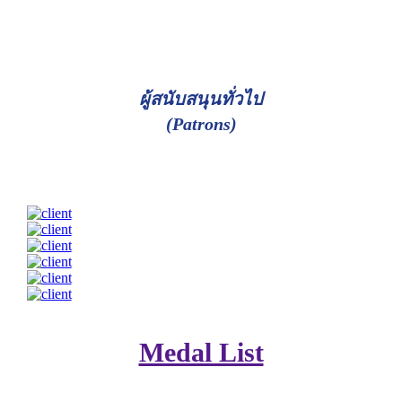
ผู้สนับสนุนทั่วไป
(Patrons)
Medal List