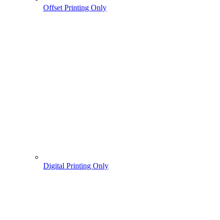
Offset Printing Only
Digital Printing Only