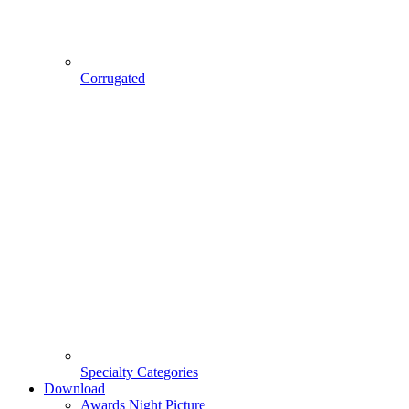
Corrugated
Specialty Categories
Download
Awards Night Picture