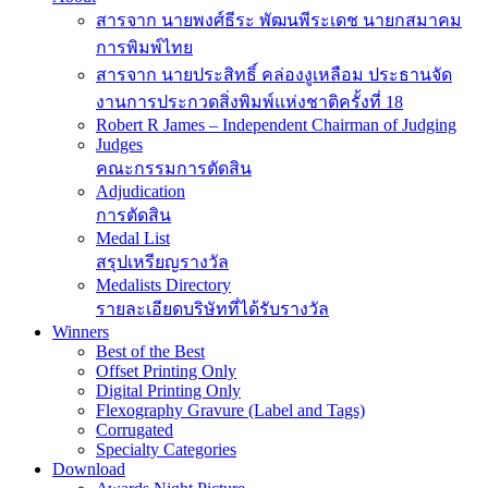
Menu
สารจาก นายพงศ์ธีระ พัฒนพีระเดช นายกสมาคม
การพิมพ์ไทย
สารจาก นายประสิทธิ์ คล่องงูเหลือม ประธานจัด
งานการประกวดสิ่งพิมพ์แห่งชาติครั้งที่ 18
Robert R James – Independent Chairman of Judging
Judges
คณะกรรมการตัดสิน
Adjudication
การตัดสิน
Medal List
สรุปเหรียญรางวัล
Medalists Directory
รายละเอียดบริษัทที่ได้รับรางวัล
Winners
Best of the Best
Offset Printing Only
Digital Printing Only
Flexography Gravure (Label and Tags)
Corrugated
Specialty Categories
Download