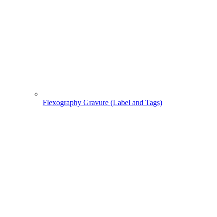
Flexography Gravure (Label and Tags)