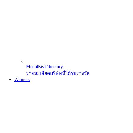
Medalists Directory
รายละเอียดบริษัทที่ได้รับรางวัล
Winners