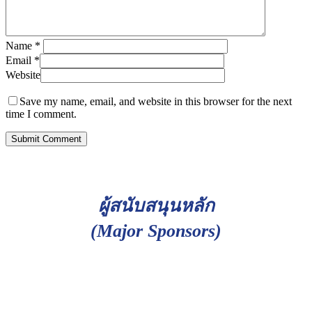
Name
*
Email
*
Website
Save my name, email, and website in this browser for the next
time I comment.
ผู้สนับสนุนหลัก
(Major Sponsors)