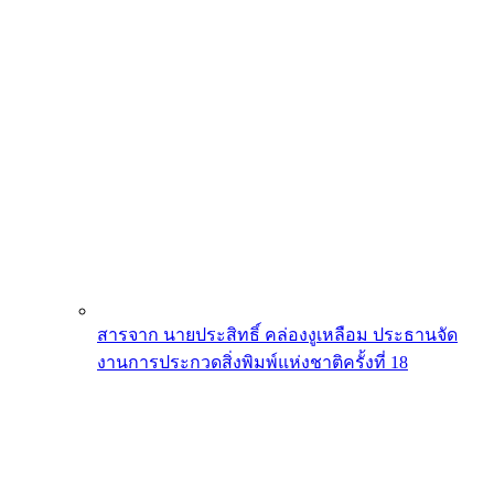
สารจาก นายประสิทธิ์ คล่องงูเหลือม ประธานจัด
งานการประกวดสิ่งพิมพ์แห่งชาติครั้งที่ 18