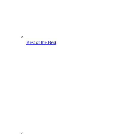
Best of the Best