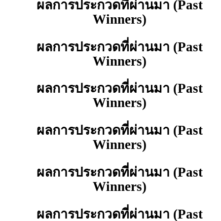
ผลการประกวดที่ผ่านมา (Past
Winners)
ผลการประกวดที่ผ่านมา (Past
Winners)
ผลการประกวดที่ผ่านมา (Past
Winners)
ผลการประกวดที่ผ่านมา (Past
Winners)
ผลการประกวดที่ผ่านมา (Past
Winners)
ผลการประกวดที่ผ่านมา (Past