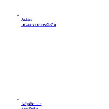
Judges
คณะกรรมการตัดสิน
Adjudication