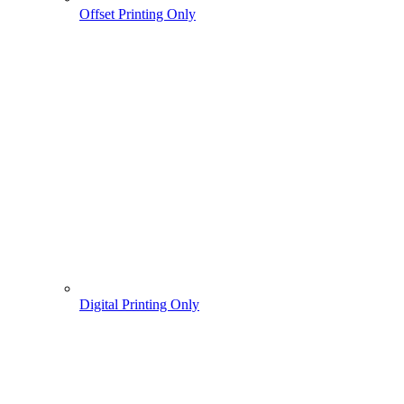
Offset Printing Only
Digital Printing Only