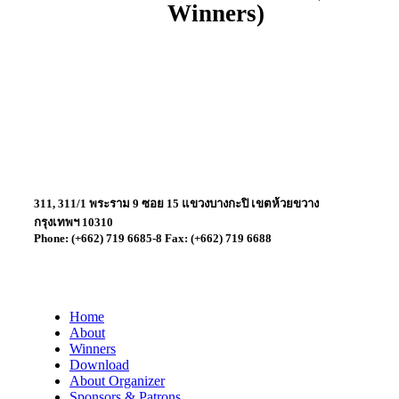
Winners)
311, 311/1 พระราม 9 ซอย 15 แขวงบางกะปิ เขตห้วยขวาง
กรุงเทพฯ 10310
Phone: (+662) 719 6685-8 Fax: (+662) 719 6688
Home
About
Winners
Download
About Organizer
Sponsors & Patrons