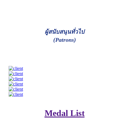
ผู้สนับสนุนทั่วไป
(Patrons)
Medal List