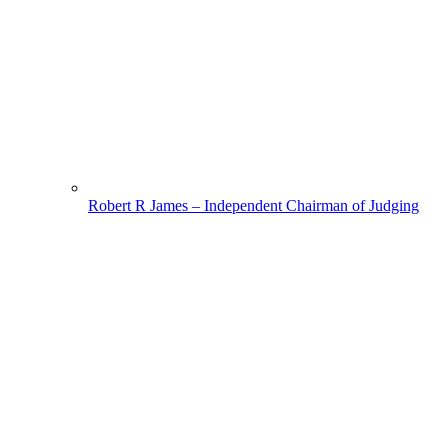
Robert R James – Independent Chairman of Judging