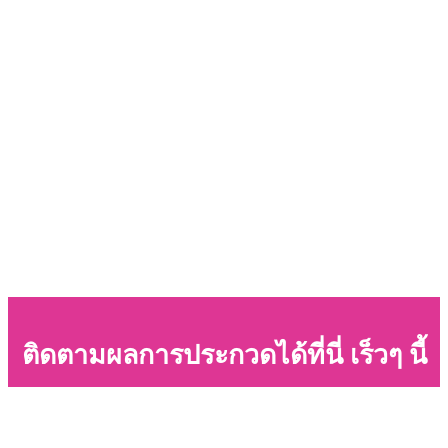
ติดตามผลการประกวดได้ที่นี่ เร็วๆ นี้