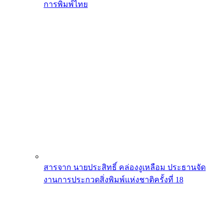
การพิมพ์ไทย
สารจาก นายประสิทธิ์ คล่องงูเหลือม ประธานจัด
งานการประกวดสิ่งพิมพ์แห่งชาติครั้งที่ 18