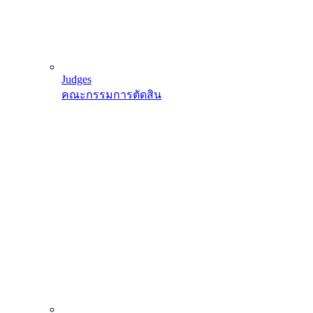
Judges
คณะกรรมการตัดสิน