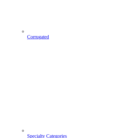
Corrugated
Specialty Categories