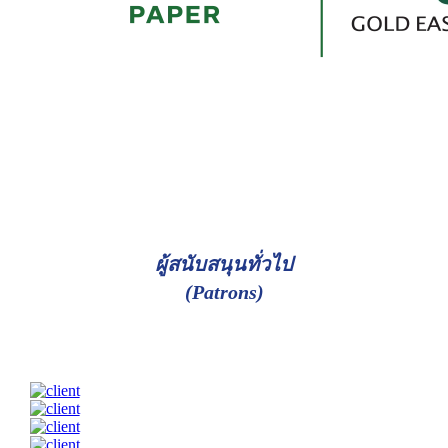
ผู้สนับสนุนทั่วไป
(Patrons)