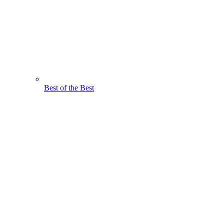
Best of the Best