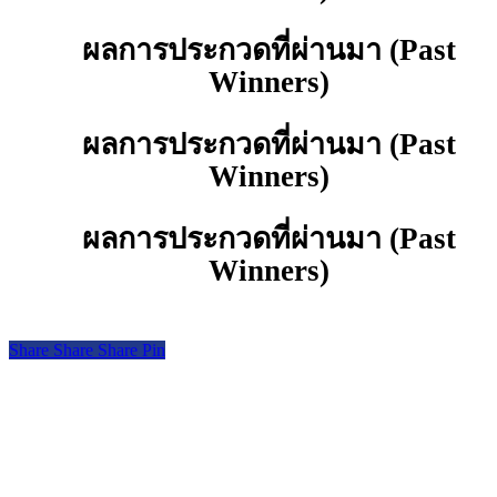
ผลการประกวดที่ผ่านมา (Past
Winners)
ผลการประกวดที่ผ่านมา (Past
Winners)
ผลการประกวดที่ผ่านมา (Past
Winners)
Share
Share
Share
Pin