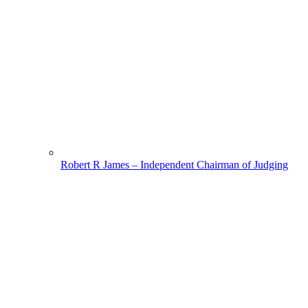
Robert R James – Independent Chairman of Judging