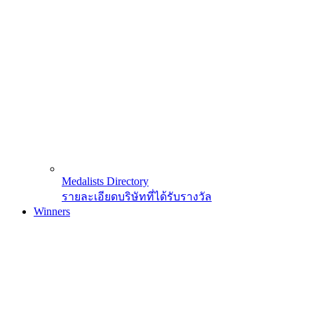
Medalists Directory
รายละเอียดบริษัทที่ได้รับรางวัล
Winners