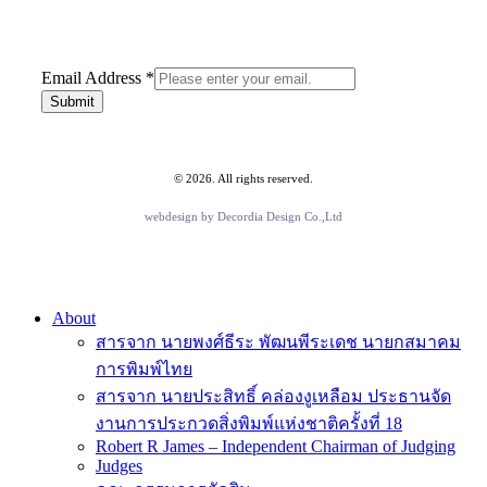
Email
Email Address
*
Address
Submit
©
2026
. All rights reserved.
webdesign by
Decordia Design Co.,Ltd
Close
About
Menu
สารจาก นายพงศ์ธีระ พัฒนพีระเดช นายกสมาคม
การพิมพ์ไทย
สารจาก นายประสิทธิ์ คล่องงูเหลือม ประธานจัด
งานการประกวดสิ่งพิมพ์แห่งชาติครั้งที่ 18
Robert R James – Independent Chairman of Judging
Judges