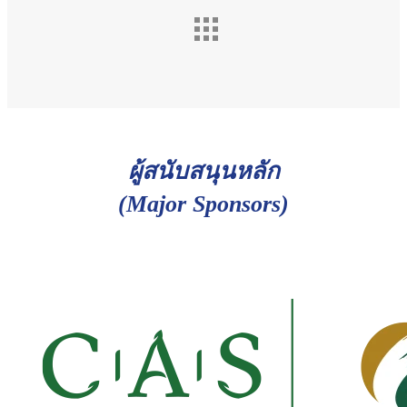
ผู้สนับสนุนหลัก
(Major Sponsors)