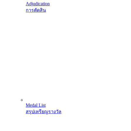
Adjudication
การตัดสิน
Medal List
สรุปเหรียญรางวัล