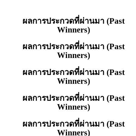
ผลการประกวดที่ผ่านมา (Past
คลิก
เลย
Winners)
ผลการประกวดที่ผ่านมา (Past
Winners)
ผลการประกวดที่ผ่านมา (Past
Winners)
ผลการประกวดที่ผ่านมา (Past
Winners)
ผลการประกวดที่ผ่านมา (Past
Winners)