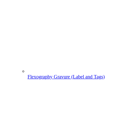
Flexography Gravure (Label and Tags)