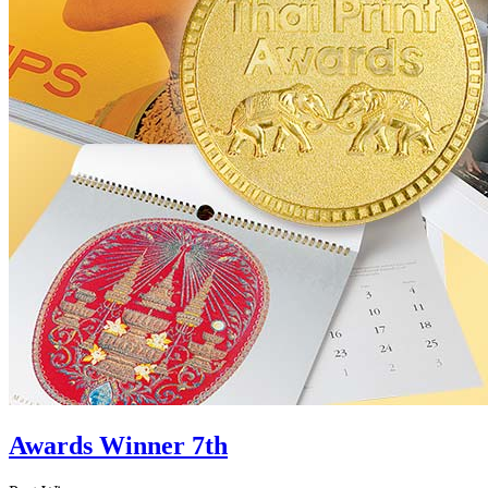
Awards Winner 7th