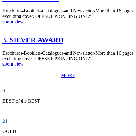
Brochures-Booklets-Catalogues-and Newsletter-More than 16 pages
excluding cover, OFFSET PRINTING ONLY
zoom
view
3. SILVER AWARD
Brochures-Booklets-Catalogues-and Newsletter-More than 16 pages
excluding cover, OFFSET PRINTING ONLY
zoom
view
MORE
6
BEST of the BEST
24
GOLD