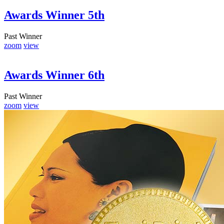
Awards Winner 5th
Past Winner
zoom
view
Awards Winner 6th
Past Winner
zoom
view