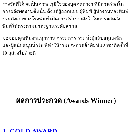
รางวัลที่ได้ จะเป็นความภูมิใจของบุคคลต่างๆ ที่มีส่วนร่วมใน
การผลิตผลงานชิ้นนั้น ตั้งแต่ผู้ออกแบบ ผู้พิมพ์ ผู้ทำงานหลังพิมพ์
รวมถึงเจ้าของโรงพิมพ์ เป็นการสร้างกำลังใจในการผลิตสิ่ง
พิมพ์ให้ตรงตามมาตรฐานระดับสากล
ขอขอบคุณทีมงานทุกท่าน กรรมการ รวมทั้งผู้สนับสนุนหลัก
และผู้สนับสนุนทั่วไป ที่ทำให้งานประกวดสิ่งพิมพ์แห่งชาติครั้งที่
10 ลุล่วงไปด้วยดี
ผลการประกวด (Awards Winner)
1. GOLD AWARD