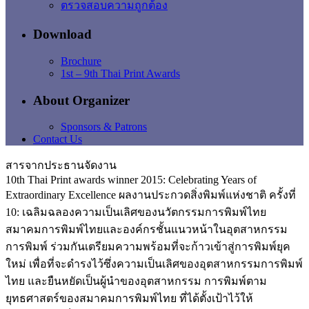
ตรวจสอบความถูกต้อง
Download
Brochure
1st – 9th Thai Print Awards
About Organizer
Sponsors & Patrons
Contact Us
สารจากประธานจัดงาน
10th Thai Print awards winner 2015: Celebrating Years of
Extraordinary Excellence ผลงานประกวดสิ่งพิมพ์แห่งชาติ ครั้งที่
10: เฉลิมฉลองความเป็นเลิศของนวัตกรรมการพิมพ์ไทย
สมาคมการพิมพ์ไทยและองค์กรชั้นแนวหน้าในอุตสาหกรรม
การพิมพ์ ร่วมกันเตรียมความพร้อมที่จะก้าวเข้าสู่การพิมพ์ยุค
ใหม่ เพื่อที่จะดำรงไว้ซึ่งความเป็นเลิศของอุตสาหกรรมการพิมพ์
ไทย และยืนหยัดเป็นผู้นำของอุตสาหกรรม การพิมพ์ตาม
ยุทธศาสตร์ของสมาคมการพิมพ์ไทย ที่ได้ตั้งเป้าไว้ให้