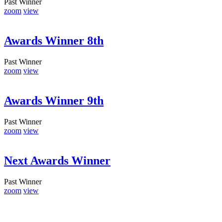
Past Winner
zoom
view
Awards Winner 8th
Past Winner
zoom
view
Awards Winner 9th
Past Winner
zoom
view
Next Awards Winner
Past Winner
zoom
view