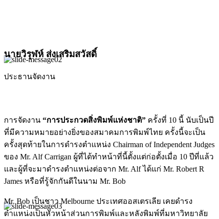
นายวิรุฬห์ ส่งเสริมสวัสดิ์
ประธานจัดงาน
การจัดงาน
“การประกวดสิ่งพิมพ์แห่งชาติ”
ครั้งที่ 10 นี้ นับเป็นปี
ที่มีความหมายอย่างยิ่งของสมาคมการพิมพ์ไทย ครั้งนี้จะเป็น
ครั้งสุดท้ายในการดำรงตำแหน่ง Chairman of Independent Judges
ของ Mr. Alf Carrigan ผู้ที่ได้ทำหน้าที่นี้ตั้งแต่ก่อตั้งเมื่อ 10 ปีที่แล้ว
และผู้ที่จะมาดำรงตำแหน่งต่อจาก Mr. Alf ได้แก่ Mr. Robert R
James หรือที่รู้จักกันดีในนาม Mr. Bob
Mr. Bob เป็นชาว Melbourne ประเทศออสเตรเลีย เคยดำรง
ตำแหน่งเป็นหัวหน้าส่วนการพิมพ์และหลังพิมพ์ที่มหาวิทยาลัย