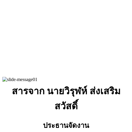
สารจาก นายวิรุฬห์ ส่งเสริม
สวัสดิ์
ประธานจัดงาน