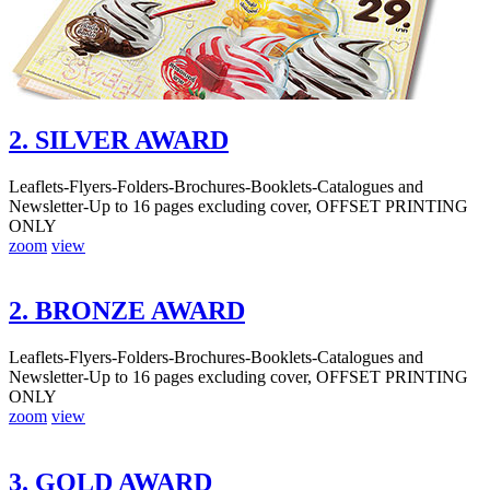
2. SILVER AWARD
Leaflets-Flyers-Folders-Brochures-Booklets-Catalogues and
Newsletter-Up to 16 pages excluding cover, OFFSET PRINTING
ONLY
zoom
view
2. BRONZE AWARD
Leaflets-Flyers-Folders-Brochures-Booklets-Catalogues and
Newsletter-Up to 16 pages excluding cover, OFFSET PRINTING
ONLY
zoom
view
3. GOLD AWARD