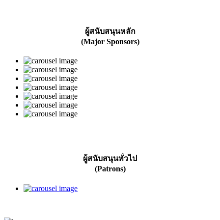
ผู้สนับสนุนหลัก
(Major Sponsors)
ผู้สนับสนุนทั่วไป
(Patrons)