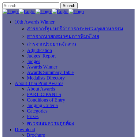
10th Awards Winner
สารจากรัฐมนตรีว่าการกระทรวงอุตสาหกรรม
สารจากนายกสมาคมการพิมพ์ไทย
สารจากประธานจัดงาน
Adjudication
Judges’ Report
Judges
Awards Winner
Awards Summary Table
Medalists Directory
About Thai Print Awards
About Awards
PARTICIPANTS
Conditions of Entry
Judging Criteria
Categories
Prizes
ตรวจสอบความถูกต้อง
Download
Brochure