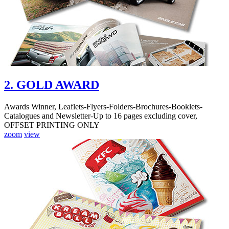
2. GOLD AWARD
Awards Winner, Leaflets-Flyers-Folders-Brochures-Booklets-
Catalogues and Newsletter-Up to 16 pages excluding cover,
OFFSET PRINTING ONLY
zoom
view