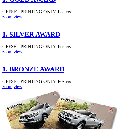
OFFSET PRINTING ONLY, Posters
zoom
view
1. SILVER AWARD
OFFSET PRINTING ONLY, Posters
zoom
view
1. BRONZE AWARD
OFFSET PRINTING ONLY, Posters
zoom
view