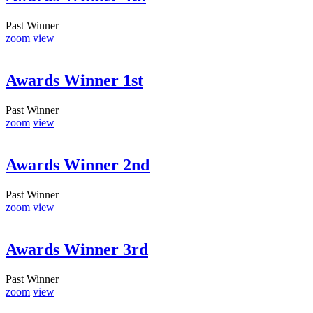
Past Winner
zoom
view
Awards Winner 1st
Past Winner
zoom
view
Awards Winner 2nd
Past Winner
zoom
view
Awards Winner 3rd
Past Winner
zoom
view