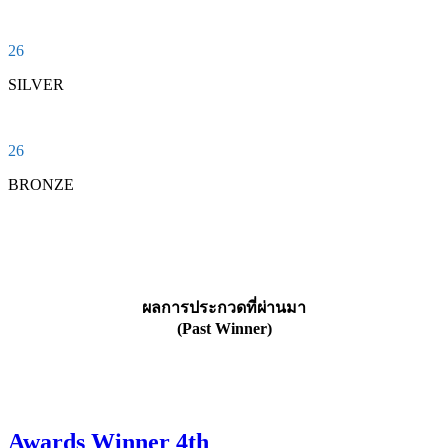
26
SILVER
26
BRONZE
ผลการประกวดที่ผ่านมา
(Past Winner)
Awards Winner 4th