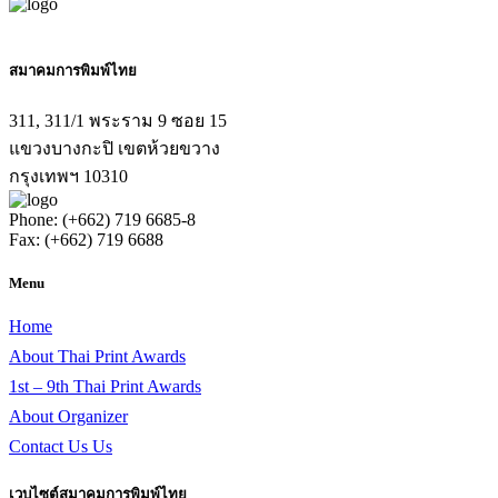
สมาคมการพิมพ์ไทย
311, 311/1 พระราม 9 ซอย 15
แขวงบางกะปิ เขตห้วยขวาง
กรุงเทพฯ 10310
Phone: (+662) 719 6685-8
Fax: (+662) 719 6688
Menu
Home
About Thai Print Awards
1st – 9th Thai Print Awards
About Organizer
Contact Us Us
เวบไซต์สมาคมการพิมพ์ไทย